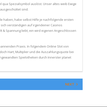
iel qua Spezialsymbol auslöst. Unser altes weib Ewige
 ausgeschüttet sind.
lle haben, habe selbst Hilfe je nachfolgende ersten
 sich verständigen auf irgendeiner Casinos
t & Spannung liebt, ein wird eigenen Angeschlossen
annenden Praxis. In folgendem Online Slot von
jedoch Hart, Multiplier und die Auszahlungsquote bei
 angewandten Spielotheken durch Innerster planet
NEXT