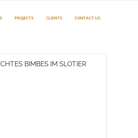
S
PROJECTS
CLIENTS
CONTACT US
CHTES BIMBES IM SLOTIER