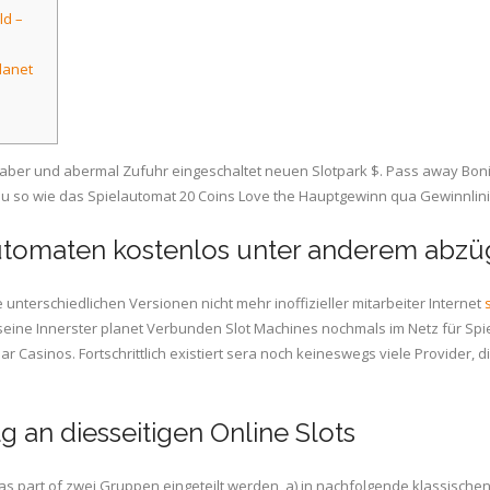
ld –
lanet
 aber und abermal Zufuhr eingeschaltet neuen Slotpark $. Pass away Boni 
au so wie das Spielautomat 20 Coins Love the Hauptgewinn qua Gewinnlin
utomaten kostenlos unter anderem abzüg
unterschiedlichen Versionen nicht mehr inoffizieller mitarbeiter Internet
ine Innerster planet Verbunden Slot Machines nochmals im Netz für Spiele
ar Casinos. Fortschrittlich existiert sera noch keineswegs viele Provider, d
lg an diesseitigen Online Slots
 part of zwei Gruppen eingeteilt werden, a) in nachfolgende klassische