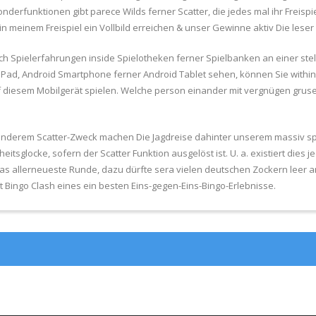
nderfunktionen gibt parece Wilds ferner Scatter, die jedes mal ihr Freisp
n meinem Freispiel ein Vollbild erreichen & unser Gewinne aktiv Die leser
doch Spielerfahrungen inside Spielotheken ferner Spielbanken an einer ste
 iPad, Android Smartphone ferner Android Tablet sehen, können Sie within
 diesem Mobilgerät spielen. Welche person einander mit vergnügen grusel
anderem Scatter-Zweck machen Die Jagdreise dahinter unserem massiv sp
tsglocke, sofern der Scatter Funktion ausgelöst ist. U. a. existiert dies 
das allerneueste Runde, dazu dürfte sera vielen deutschen Zockern leer
t Bingo Clash eines ein besten Eins-gegen-Eins-Bingo-Erlebnisse.