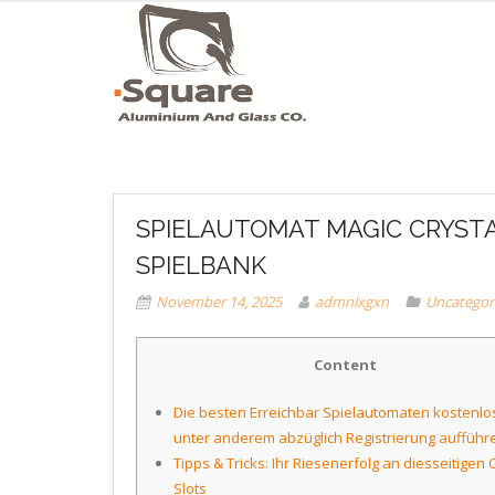
SPIELAUTOMAT MAGIC CRYSTA
SPIELBANK
November 14, 2025
admnlxgxn
Uncategor
Content
Die besten Erreichbar Spielautomaten kostenlo
unter anderem abzüglich Registrierung aufführ
Tipps & Tricks: Ihr Riesenerfolg an diesseitigen 
Slots