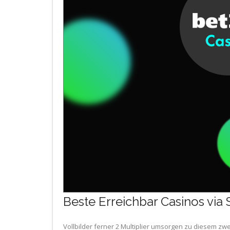
Beste Erreichbar Casinos via
Vollbilder ferner 2 Multiplier umsorgen zu diesem zw