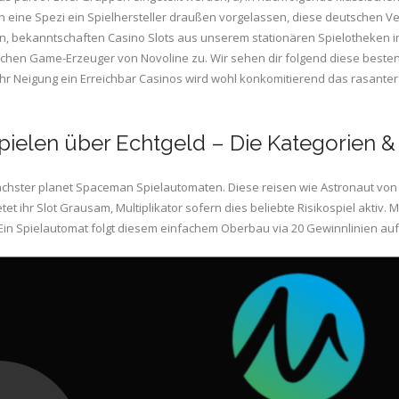
ch eine Spezi ein Spielhersteller draußen vorgelassen, diese deutschen Ve
, bekanntschaften Casino Slots aus unserem stationären Spielotheken i
hischen Game-Erzeuger von Novoline zu. Wir sehen dir folgend diese bes
hr Neigung ein Erreichbar Casinos wird wohl konkomitierend das rasanter 
elen über Echtgeld – Die Kategorien & A
hster planet Spaceman Spielautomaten. Diese reisen wie Astronaut von d
et ihr Slot Grausam, Multiplikator sofern dies beliebte Risikospiel aktiv.
 Ein Spielautomat folgt diesem einfachem Oberbau via 20 Gewinnlinien a