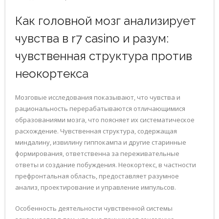
Как головной мозг анализирует
чувства в r7 casino и разум:
чувственная структура против
неокортекса
Мозговые исследования показывают, что чувства и
рациональность перерабатываются отличающимися
образованиями мозга, что поясняет их систематическое
расхождение. Чувственная структура, содержащая
миндалину, извилину гиппокампа и другие старинные
формирования, ответственна за переживательные
ответы и создание побуждения. Неокортекс, в частности
префронтальная область, предоставляет разумное
анализ, проектирование и управление импульсов.
Особенность деятельности чувственной системы