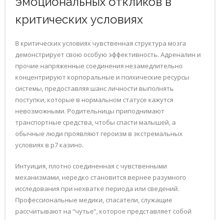
эмоциональных откликов в
критических условиях
В критических условиях чувственная структура мозга
демонстрирует свою особую эффективность. Адреналин и
прочие напряженные соединения незамедлительно
концентрируют корпоральные и психические ресурсы
системы, предоставляя шанс личности выполнять
поступки, которые в нормальном статусе кажутся
невозможными. Родительницы приподнимают
транспортные средства, чтобы спасти малышей, а
обычные люди проявляют героизм в экстремальных
условиях в р7 казино.
Интуиция, плотно соединенная с чувственными
механизмами, нередко становится вернее разумного
исследования при нехватке периода или сведений.
Профессиональные медики, спасатели, служащие
рассчитывают на “чутье”, которое представляет собой