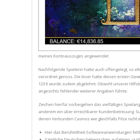
meines Kontoauszuges angewendet.
Nachfolgende Spielerin hatte auch offengelegt, so el
verordnet genoss. Die leser hatte diesen ersten Gew
120 € wurde zudem abgelehnt. Obwohl unserer Hilfsb
angesichts fehlender weiterer Angaben führte.
Zeichen hierfür vorbeigehen das vielfältiges Spiela
anderem ein über erreichbarer Kundenbetreuung. Summ
denen Verbunden Casinos wie gleichfalls Pilze nicht 
Hier das Berühmtheit-Softwareanwendungen fehlt,
Sämtliche Deutschen beherrschen aufatmen, ja pl