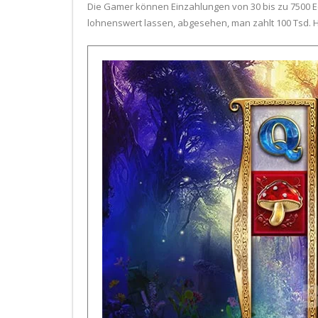
Die Gamer können Einzahlungen von 30 bis zu 7500 Ecu
lohnenswert lassen, abgesehen, man zahlt 100 Tsd. Hi