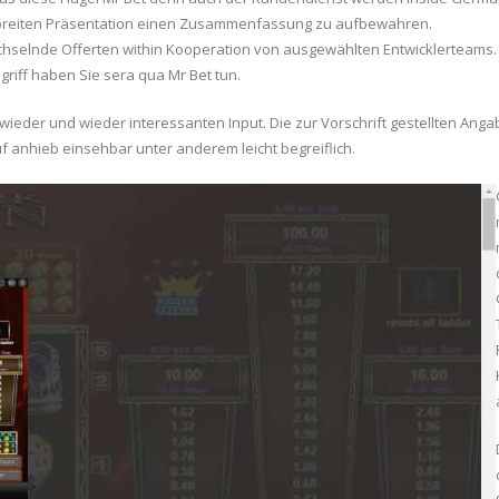
 so breiten Präsentation einen Zusammenfassung zu aufbewahren.
echselnde Offerten within Kooperation von ausgewählten Entwicklerteams.
griff haben Sie sera qua Mr Bet tun.
ei wieder und wieder interessanten Input. Die zur Vorschrift gestellten 
 anhieb einsehbar unter anderem leicht begreiflich.