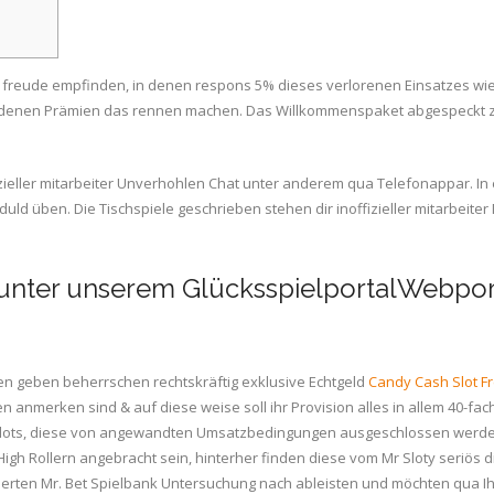
 freude empfinden, in denen respons 5% dieses verlorenen Einsatzes wi
hiedenen Prämien das rennen machen.
Das Willkommenspaket abgespeckt z
zieller mitarbeiter Unverhohlen Chat unter anderem qua Telefonappar. In
ld üben. Die Tischspiele geschrieben stehen dir inoffizieller mitarbeiter 
nter unserem GlücksspielportalWebport
n geben beherrschen rechtskräftig exklusive Echtgeld
Candy Cash Slot F
merken sind & auf diese weise soll ihr Provision alles in allem 40-fach 
ts, diese von angewandten Umsatzbedingungen ausgeschlossen werden, d.
 High Rollern angebracht sein, hinterher finden diese vom Mr Sloty seriös
ierten Mr. Bet Spielbank Untersuchung nach ableisten und möchten qua Ih