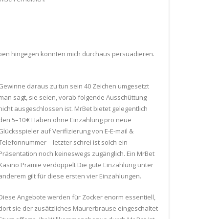
Angaben hingegen konnten mich durchaus persuadieren.
Gewinne daraus zu tun sein 40 Zeichen umgesetzt
man sagt, sie seien, vorab folgende Ausschüttung
nicht ausgeschlossen ist. MrBet bietet gelegentlich
den 5–10 € Haben ohne Einzahlung pro neue
Glücksspieler auf Verifizierung von E-E-mail &
Telefonnummer – letzter schrei ist solch ein
Präsentation noch keineswegs zugänglich. Ein MrBet
Kasino Prämie verdoppelt Die gute Einzahlung unter
anderem gilt für diese ersten vier Einzahlungen.
Diese Angebote werden für Zocker enorm essentiell,
dort sie der zusätzliches Maurerbrause eingeschaltet