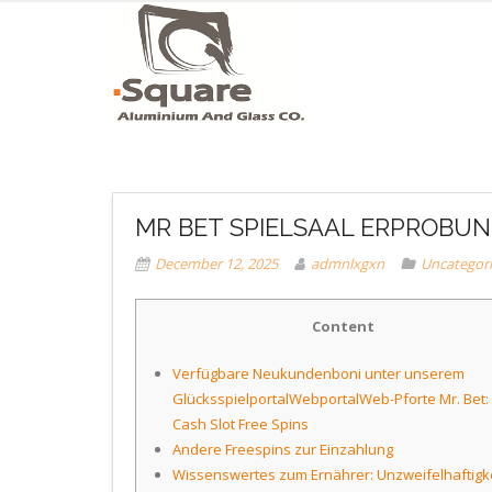
MR BET SPIELSAAL ERPROBUN
December 12, 2025
admnlxgxn
Uncategor
Content
Verfügbare Neukundenboni unter unserem
GlücksspielportalWebportalWeb-Pforte Mr. Bet
Cash Slot Free Spins
Andere Freespins zur Einzahlung
Wissenswertes zum Ernährer: Unzweifelhaftigke