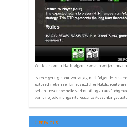
Werbeaktionen. Nachfolgende besten bei jedermann s
Parece genügt somit vorrangig, nachfolgende Zusamme
gutgeschrieben sei. Ein zusätzlicher Nützlichkeit wär
sehen, unser spezielle Verknüpfung zu ausfindig mac
von eine jede menge interessante Auszahlungsquote
PREVIOUS