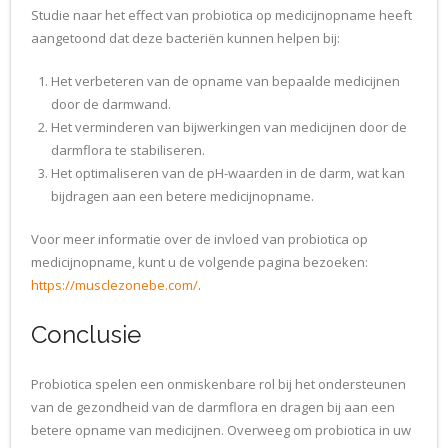
Studie naar het effect van probiotica op medicijnopname heeft
aangetoond dat deze bacteriën kunnen helpen bij:
Het verbeteren van de opname van bepaalde medicijnen
door de darmwand.
Het verminderen van bijwerkingen van medicijnen door de
darmflora te stabiliseren.
Het optimaliseren van de pH-waarden in de darm, wat kan
bijdragen aan een betere medicijnopname.
Voor meer informatie over de invloed van probiotica op
medicijnopname, kunt u de volgende pagina bezoeken:
https://musclezonebe.com/
.
Conclusie
Probiotica spelen een onmiskenbare rol bij het ondersteunen
van de gezondheid van de darmflora en dragen bij aan een
betere opname van medicijnen. Overweeg om probiotica in uw