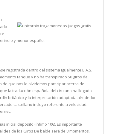
u
aría
bre
merindio y menor español.
se registrada dentro del sistema Igualmente.B.A.S.
o momento tanque y no ha transpirado 50 giros de
so de que nos lo olvidemos participar acerca de
 que la traducción española del cirujano ha llegado
dí­n británico y la interpretación adaptada alrededor
ercado castellano incluyo referente a velocidad.
ernet.
as inicial depósito (ínfimo 10€). Es importante
alidez de los Giros De balde será de 8 momentos.