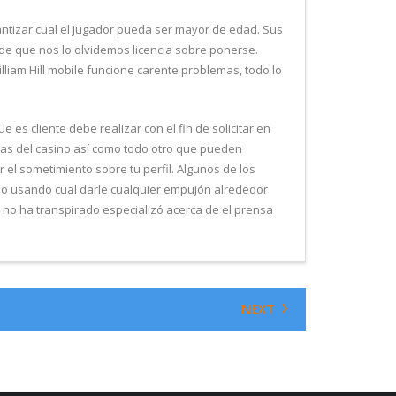
antizar cual el jugador pueda ser mayor de edad. Sus
de que nos lo olvidemos licencia sobre ponerse.
William Hill mobile funcione carente problemas, todo lo
s cliente debe realizar con el fin de solicitar en
mas del casino así­ como todo otro que pueden
l sometimiento sobre tu perfil. Algunos de los
ono usando cual darle cualquier empujón alrededor
y no ha transpirado especializó acerca de el prensa
NEXT