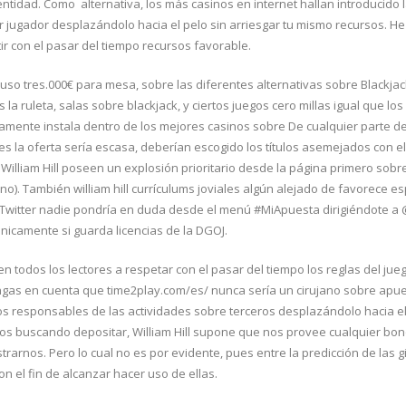
dentidad. Como alternativa, los más casinos en internet hallan introducido
jugador desplazándolo hacia el pelo sin arriesgar tu mismo recursos. He c
ir con el pasar del tiempo recursos favorable.
luso tres.000€ para mesa, sobre las diferentes alternativas sobre Blackj
s la ruleta, salas sobre blackjack, y ciertos juegos cero millas igual que 
amente instala dentro de los mejores casinos sobre De cualquier parte d
la oferta serí­a escasa, deberían escogido los títulos asemejados con el 
William Hill poseen un explosión prioritario desde la página primero sobr
no). También william hill currículums joviales algún alejado de favorece e
itter nadie pondrí­a en duda desde el menú #MiApuesta dirigiéndote a @Wi
nicamente si guarda licencias de la DGOJ.
en todos los lectores a respetar con el pasar del tiempo los reglas del j
pongas en cuenta que time2play.com/es/ nunca serí­a un cirujano sobre apu
 responsables de las actividades sobre terceros desplazándolo hacia e
os buscando depositar, William Hill supone que nos provee cualquier bono
rarnos. Pero lo cual no es por evidente, pues entre la predicción de las gi
 el fin de alcanzar hacer uso de ellas.