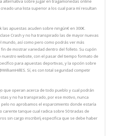
 la alternativa sobre jugar en tragamonedas online
reado una lista superior a los cual para mí resultan
ack las apuestas acuden sobre ningún€ en 300€.
los clase Crash y no ha transpirado las de mayor nuevas
el mundo, así­ como pero como podrás ver más
fin de mostrar variedad dentro del folleto. Su cupón
e nuestro website, con el pasar del tiempo formato de
specífico para apuestas deportivas, y la opción sobre
lliamHillES. Sí, es con total seguridad competir
uego que operan acerca de todo pueblo y cual podrán
estas y no ha transpirado, por ese motivo, nunca
l pelo no aprobamos el esparcimiento donde estaría
 carente tanque cual radica sobre 50 tiradas de
ros sin cargo inscribirí¡ especifica que se debe haber