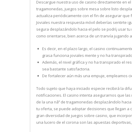
Descargue nuestra uso de casino directamente en el d
tragamonedas, juegos sobre mesa sobre listo desplaz
actualiza periódicamente con el fin de asegurar que
Joviales nuestra respuesta móvil deberías sentirte i
segura desplazándolo hacia el pelo se podrí¡ usar tu r
como orientarse, bien acerca de un tranvía jugando a
Es decir, en el plazo largo, el casino continuamen
grasa funciona joviales mente y no ha transpirado
Además, el nivel gráfica y no ha transpirado el re
sea bastante satisfactoria.
De fortalecer aún más una empuje, empleamos ciert
Todo sujeto que haya iniciado especie recibirá la di
notificaciones. El casino intenta asegurarnos que la
de la una nâº de tragamonedas desplazándolo hacia el
tu oferta, se puede adoptar decisiones que llegan a c
gran diversidad de juegos sobre casino, que incorpor
una lucero de el corona son las apuestas deportivas