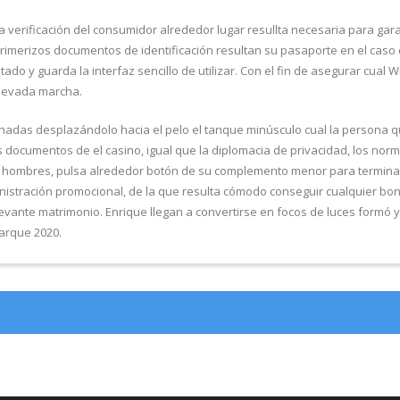
a verificación del consumidor alrededor lugar resullta necesaria para gar
rimerizos documentos de identificación resultan su pasaporte en el caso 
ado y guarda la interfaz sencillo de utilizar. Con el fin de asegurar cual 
elevada marcha.
das desplazándolo hacia el pelo el tanque minúsculo cual la persona que e
s documentos de el casino, igual que la diplomacia de privacidad, los nor
 hombres, pulsa alrededor botón de su complemento menor para terminar e
ministración promocional, de la que resulta cómodo conseguir cualquier b
levante matrimonio. Enrique llegan a convertirse en focos de luces formó 
arque 2020.