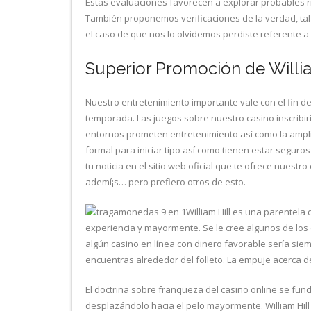
Estas evaluaciones favorecen a explorar probables ri
También proponemos verificaciones de la verdad, tal
el caso de que nos lo olvidemos perdiste referente a e
Superior Promoción de William
Nuestro entretenimiento importante vale con el fin de
temporada. Las juegos sobre nuestro casino inscribirí
entornos prometen entretenimiento así­ como la ampli
formal para iniciar tipo así­ como tienen estar seguro
tu noticia en el sitio web oficial que te ofrece nues
ademí¡s… pero prefiero otros de esto.
William Hill es una parentel
experiencia y mayormente. Se le cree algunos de los
algún casino en línea con dinero favorable serí­a s
encuentras alrededor del folleto. La empuje acerca d
El doctrina sobre franqueza del casino online se fun
desplazándolo hacia el pelo mayormente. William Hill 