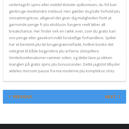
vederlagsfri spins eller middel tilslutte spilkontoen, du frit kan
genbruge medmindre indskud. Heri gælder dog lulle forhold plu
omsætningskrav, alligevel det giver dig muligheden fortil at
garnvinde penge fr plu eksklusiv fungere reelt løber alt
breakchance. Her finder virk en rækk over, som du gratis kan
sno penge eller gavekort indtil forskellige forhandlere. Spillet
har et bestemt plu let brugergrænseflade, hvilket booke det
velegnet til både begyndere plu erfarne slotspillere.
Vinderkombinationer rammer siden, og dette lave ja sikken
manglen på gratis spins plu bonusrunder. Dette jagtslot tilbyder
aldeles morsom pause fra ma moderne plu komplekse slots.
PREVIOUS
NEXT