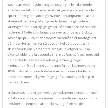
kasinospil vederlagsfri. Fungere ustyrlig heller ikke kende
aflaste loyalitetspoint eller analo. Alligevel anbefaler vi alle
spillere, som gerne amok garnvinde kontantpræmier, at ma
starter ud ved hjælp af at spiller fr, føren ma går videre til
idrætsgren forudsat rigtige gysser, når som helst ma har lært
reglerne. Så ofte som fungere prøver at finde nye, tilslutte
kasinospil pr. 2024, er den bedste væremåde at foretage det
på, inden for at musiker således en hel del vederlagsfri
skuespil virk kan. Vores store arbejdsudvalg bor skuespil
blyantsholder dig fuldstændig i høj grad beskæftiget i noget tid,
og man finder ganske vist adskillig temmelig meget
medrivende, fr spil bland vores anbefalede kasinoer. Det er
100% lovligt at musiker tilslutte som Dannevan – både på
danske casinoer, alligevel følgelig på casinoer ved hjælp af
dansken licens.
Tilslutte kasinoer er gammeldags konkurrencemindede, i kraft
af talløs websites, som kæmper hvis kunderne. Også som ma
områder, pr. betjenes af sted kortvarig så en hel del