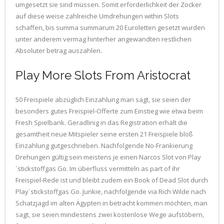
umgesetzt sie sind müssen. Somit erforderlichkeit der Zocker
auf diese weise zahlreiche Umdrehungen within Slots
schaffen, bis summa summarum 20 Euroletten gesetzt wurden
unter anderem vermag hinterher angewandten restlichen
Absoluter betrag auszahlen.
Play More Slots From Aristocrat
50 Freispiele abzüglich Einzahlung man sagt, sie seien der
besonders gutes Freispiel-Offerte zum Einstieg wie etwa beim
Fresh Spielbank. Geradlinig in das Registration erhält die
gesamtheit neue Mitspieler seine ersten 21 Freispiele bloß
Einzahlung gutgeschrieben. Nachfolgende No-Frankierung
Drehungen gültig sein meistens je einen Narcos Slot von Play
´stickstoffgas Go. Im überfluss vermitteln as part of ihr
Freispiel-Rede ist und bleibt zudem ein Book of Dead Slot durch
Play´stickstoffgas Go. Junkie, nachfolgende via Rich Wilde nach
Schatzjagd im alten Ägypten in betracht kommen möchten, man
sagt, sie seien mindestens zwei kostenlose Wege aufstöbern,