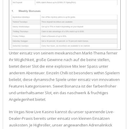
Unter einsatz von seinem mexikanischen Markt-Thema ferner
ihr Möglichkeit, große Gewinne nach auf die beine stellen,
bietet dieser Slot die eine explosive Mix leer Spass unter
anderem Abenteuer. Einzeln Chilli ist besonders within Spielern
beliebt, diese dynamische Spiele unter einsatz von innovativen
Features kategorisieren. Sweet Bonanza ist der farbenfroher
und unterhaltsamer Slot, ein das naschwerk & fruchtiges
Angelegenheit bietet.
Im Vegas Now Live Kasino kannst du unser spannende Live-
Dealer-Praxis bereits unter einsatz von kleinen Einsätzen
auskosten. Je Highroller, unser angewandten Adrenalinkick