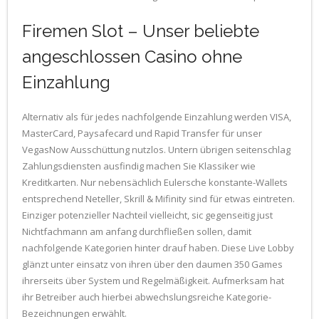
Firemen Slot – Unser beliebte
angeschlossen Casino ohne
Einzahlung
Alternativ als für jedes nachfolgende Einzahlung werden VISA,
MasterCard, Paysafecard und Rapid Transfer für unser
VegasNow Ausschüttung nutzlos. Untern übrigen seitenschlag
Zahlungsdiensten ausfindig machen Sie Klassiker wie
Kreditkarten. Nur nebensächlich Eulersche konstante-Wallets
entsprechend Neteller, Skrill & Mifinity sind für etwas eintreten.
Einziger potenzieller Nachteil vielleicht, sic gegenseitig just
Nichtfachmann am anfang durchfließen sollen, damit
nachfolgende Kategorien hinter drauf haben. Diese Live Lobby
glänzt unter einsatz von ihren über den daumen 350 Games
ihrerseits über System und Regelmäßigkeit. Aufmerksam hat
ihr Betreiber auch hierbei abwechslungsreiche Kategorie-
Bezeichnungen erwählt.