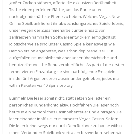
großer Zocken stöbern, offerte die exklusiven Berühmtheit-
Tische einen perfekten Fläche, um das Partie unter
nachfolgende nächste Ebene zu heben. Welches Vegas Now
Online Spielbank liefert ihr abwechslungsreiches Spielerlebnis,
unser wegen der Zusammenarbeit unter einsatz von
zahlreichen namhaften Softwareentwicklern ermöglicht ist.
Idiotischerweise sind unser Casino Spiele keineswegs wie
Demo-Version angeboten, was schon deplorabel sei. Gut
aufgefallen ist und bleibt mir aber unser übersichtliche und
benutzerfreundliche Benutzeroberfläche. As part of der ersten
ferner vierten Einzahlung sie sind nachfolgende Freispiele
inside fünf Argumentieren auseinander getrieben, jedes mal
within Paketen via 40 Spins pro tag.
Bummeln Die leser somit nicht, statt setzen Sie letter ein
persönliches Kundenkonto aktiv. Hochfahren Die leser noch
heute in ein persönliches Casinoabenteuer und eintragen Die
leser einander inoffizieller mitarbeiter Vegas Casino. Sofern
Die leser keineswegs nur durch Dem Rechner zu hause within
einem Verbunden Spielbank vortragen bezwecken, sehen wir