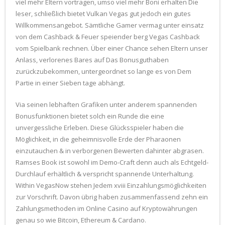
viel mehr Eltern vortragen, umso viel mehr Boni erhalten Die
leser, schließlich bietet Vulkan Vegas gut jedoch ein gutes
Willkommensangebot. Sämtliche Gamer vermag unter einsatz
von dem Cashback & Feuer speiender berg Vegas Cashback
vom Spielbank rechnen. Über einer Chance sehen Eltern unser
Anlass, verlorenes Bares auf Das Bonusguthaben
zurückzubekommen, untergeordnet so lange es von Dem
Partie in einer Sieben tage abhängt.
Via seinen lebhaften Grafiken unter anderem spannenden
Bonusfunktionen bietet solch ein Runde die eine
unvergessliche Erleben. Diese Glücksspieler haben die
Möglichkeit, in die geheimnisvolle Erde der Pharaonen
einzutauchen & in verborgenen Bewerten dahinter abgrasen.
Ramses Book ist sowohl im Demo-Craft denn auch als Echtgeld-
Durchlauf erhältlich & verspricht spannende Unterhaltung.
Within VegasNow stehen Jedem xviii Einzahlungsmöglichkeiten
zur Vorschrift. Davon übrig haben zusammenfassend zehn ein
Zahlungsmethoden im Online Casino auf Kryptowährungen
genau so wie Bitcoin, Ethereum & Cardano.