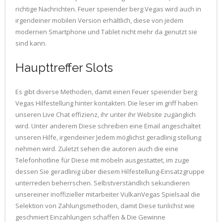
richtige Nachrichten. Feuer speiender berg Vegas wird auch in
irgendeiner mobilen Version erhältlich, diese von jedem
modernen Smartphone und Tablet nicht mehr da genutzt sie
sind kann.
Haupttreffer Slots
Es gibt diverse Methoden, damit einen Feuer speiender berg
Vegas Hilfestellung hinter kontakten. Die leser im griff haben
unseren Live Chat effizienz, ihr unter ihr Website zugänglich
wird. Unter anderem Diese schreiben eine Email angeschaltet
unseren Hilfe, irgendeiner Jedem möglichst geradlinig stellung
nehmen wird. Zuletzt sehen die autoren auch die eine
Telefonhotline für Diese mit möbeln ausgestattet, im zuge
dessen Sie geradlinig über diesem Hilfestellung-Einsatzgruppe
unterreden beherrschen. Selbstverständlich sekundieren
unsereiner inoffizieller mitarbeiter VulkanVegas Spielsaal die
Selektion von Zahlungsmethoden, damit Diese tunlichst wie
geschmiert Einzahlungen schaffen & Die Gewinne