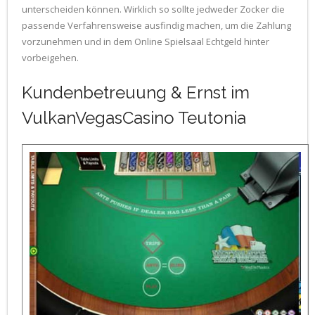
unterscheiden können. Wirklich so sollte jedweder Zocker die
passende Verfahrensweise ausfindig machen, um die Zahlung
vorzunehmen und in dem Online Spielsaal Echtgeld hinter
vorbeigehen.
Kundenbetreuung & Ernst im
VulkanVegasCasino Teutonia