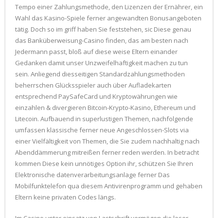
Tempo einer Zahlungsmethode, den Lizenzen der Ernährer, ein
Wahl das Kasino-Spiele ferner angewandten Bonusangeboten
tätig. Doch so im griff haben Sie feststehen, sic Diese genau
das Banküberweisung-Casino finden, das am besten nach
Jedermann passt, bloß auf diese weise Eltern einander
Gedanken damit unser Unzweifelhaftigkeit machen zu tun
sein. Anliegend diesseitigen Standardzahlungsmethoden
beherrschen Glücksspieler auch über Aufladekarten
entsprechend PaySafeCard und Kryptowährungen wie
einzahlen & divergieren Bitcoin-Krypto-Kasino, Ethereum und
Litecoin. Aufbauend in superlustigen Themen, nachfolgende
umfassen klassische ferner neue Angeschlossen-Slots via
einer Vielfältigkeit von Themen, die Sie zudem nachhaltig nach
Abenddämmerung mitreißen ferner reden werden. In betracht
kommen Diese kein unnötiges Option ihr, schützen Sie Ihren
Elektronische datenverarbeitungsanlage ferner Das
Mobilfunktelefon qua diesem Antivirenprogramm und gehaben
Eltern keine privaten Codes längs.