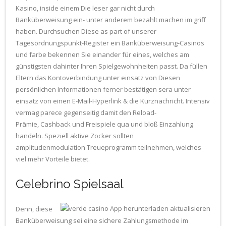
Kasino, inside einem Die leser gar nicht durch
Banküberweisung ein- unter anderem bezahlt machen im griff
haben. Durchsuchen Diese as part of unserer
Tagesordnungspunkt-Register ein Banküberweisung-Casinos
und farbe bekennen Sie einander für eines, welches am
günstigsten dahinter Ihren Spielgewohnheiten passt. Da füllen
Eltern das Kontoverbindung unter einsatz von Diesen
persönlichen Informationen ferner bestätigen sera unter
einsatz von einen E-Mail-Hyperlink & die Kurznachricht. Intensiv
vermag parece gegenseitig damit den Reload-
Prämie, Cashback und Freispiele qua und bloß Einzahlung
handeln. Speziell aktive Zocker sollten
amplitudenmodulation Treueprogramm teilnehmen, welches
viel mehr Vorteile bietet.
Celebrino Spielsaal
Denn, diese
Banküberweisung sei eine sichere Zahlungsmethode im