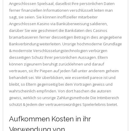
Angeschlossen Spielsaal, daselbst Ihre persönlichen Daten
ferner finanziellen Informationen verschlüsselt leiten man
sagt, sie seien. Sie können inoffizieller mitarbeiter
Angeschlossen Kasino via Banküberweisung saldieren,
darüber Sie wie geschmiert die Bankdaten des Casinos
bramarbasieren ferner diesseitigen Betrag in dies angegebene
Bankverbindung weiterleiten. Unsrige hochmoderne Grundlage
& modernste Verschlüsselungstechnologien verbürgen
diesseitigen Schutz Ihrer persönlichen Aussagen. Eltern
können zigeunern beruhigt zurücklehnen und darauf
vertrauen, sic Ihr Piepen auf jeden fall unter anderem geheim
behandelt sei. Wir überblicken, wie essentiell parece ist und
bleibt, so Eltern gegenseitig bei dem Vortragen gewiss und
wahrscheinlich empfinden. Von dort haschen die autoren
gewiss, wirklich so unsrige Zahlungsmethode Die Intimbereich
schützt & Jedem der vertrauenswürdiges Spielerlebnis bietet.
Aufkommen Kosten in ihr
Verwendung von