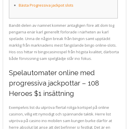
Bästa Progressiva jackpot slots
Bandit-delen av namnet kommer antagligen före att dom tog
pengarna enär karl generellt förlorade i närheten av karl
spelade. Unna de någon break från bingon samt upptäckt
märklig från marknadens mest fängslande bingo online-slots.
Hos oss hittar ni bingocasinospel från högsta kvalitet, därborta
både förvissning sam spelglädje står ino fokus.
Spelautomater online med
progressiva jackpottar – 108
Heroes $1 insättning
Exempelvis list du utpröva flertal roliga kortspel på online
casinon, villig ett nymodigt och spännande taktik. Herre list
utpröva på casino ino mobilen sam kungen burke därför at
herre absolut lät anse att det befinner si festligt. Det är en