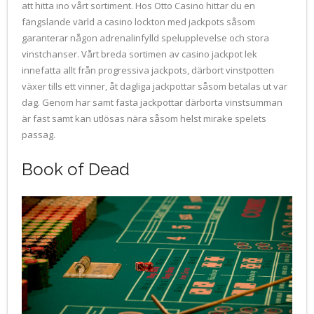
att hitta ino vårt sortiment. Hos Otto Casino hittar du en
fängslande värld a casino lockton med jackpots såsom
garanterar någon adrenalinfylld spelupplevelse och stora
vinstchanser. Vårt breda sortimen av casino jackpot lek
innefatta allt från progressiva jackpots, därbort vinstpotten
växer tills ett vinner, åt dagliga jackpottar såsom betalas ut var
dag. Genom har samt fasta jackpottar därborta vinstsumman
är fast samt kan utlösas nära såsom helst mirake spelets
passag.
Book of Dead