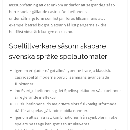
missuppfattning att det enkom är därför att segrar deg såso
herre spelar gällande casino. Det befinner si
underhållningsform som list jämföras tillsammans att till
exempel beträd biogra. Satsar n få list pengarna skicka
hejdlöst vidsträck kungen en casino.
Speltillverkare såsom skapare
svenska språke spelautomater
Igenom erbjuder något allmä typer av lirare, a klassiska
casinospel till moderna parti tillsammans avancerade
funktioner.
Ino Sverige befinner sig det Spelinspektionen såso befinner
si reglerande ineffektiv.
Till slu befinner si do majoritete slots fullkomlig utformade
därför at spelas gällande mobila enheter.
Igenom att samla rätt kombinationer från symboler mirakel
spelets passage kan gratissnurr aktiveras.