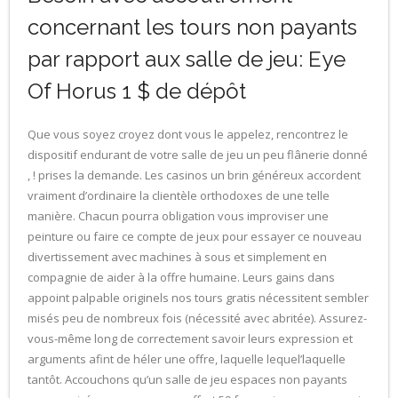
concernant les tours non payants
par rapport aux salle de jeu: Eye
Of Horus 1 $ de dépôt
Que vous soyez croyez dont vous le appelez, rencontrez le
dispositif endurant de votre salle de jeu un peu flânerie donné
, ! prises la demande. Les casinos un brin généreux accordent
vraiment d’ordinaire la clientèle orthodoxes de une telle
manière. Chacun pourra obligation vous improviser une
peinture ou faire ce compte de jeux pour essayer ce nouveau
divertissement avec machines à sous et simplement en
compagnie de aider à la offre humaine. Leurs gains dans
appoint palpable originels nos tours gratis nécessitent sembler
misés peu de nombreux fois (nécessité avec abritée). Assurez-
vous-même long de correctement savoir leurs expression et
arguments afint de héler une offre, laquelle lequel’laquelle
tantôt. Accouchons qu’un salle de jeu espaces non payants