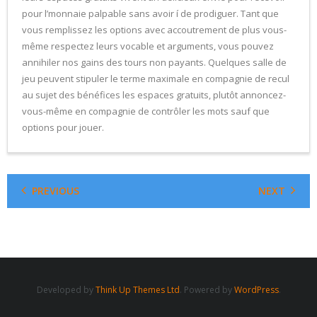
pour l’monnaie palpable sans avoir í de prodiguer. Tant que
vous remplissez les options avec accoutrement de plus vous-
même respectez leurs vocable et arguments, vous pouvez
annihiler nos gains des tours non payants. Quelques salle de
jeu peuvent stipuler le terme maximale en compagnie de recul
au sujet des bénéfices les espaces gratuits, plutôt annoncez-
vous-même en compagnie de contrôler les mots sauf que
options pour jouer.
PREVIOUS
NEXT
Developed by
Think Up Themes Ltd
. Powered by
WordPress
.