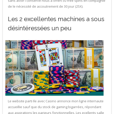
sans avoir í conserve nous a offert 50 free spins en compagnie
de le nécessité de accoutrement de 30 jour (25X).
Les 2 excellentes machines a sous
désintéressées un peu
Le website parti Ile avec Casino annonce mon ligne internaute
accueillie sauf que du stock de gaming bigarrées, répondant
aux aspirations les parieurs fonctionnelles. Les ecellents salle