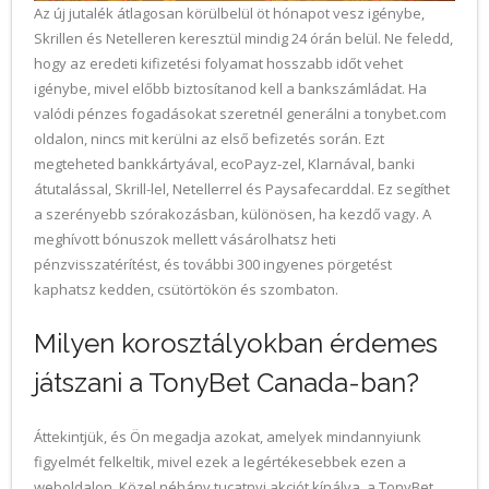
Az új jutalék átlagosan körülbelül öt hónapot vesz igénybe,
Skrillen és Netelleren keresztül mindig 24 órán belül. Ne feledd,
hogy az eredeti kifizetési folyamat hosszabb időt vehet
igénybe, mivel előbb biztosítanod kell a bankszámládat. Ha
valódi pénzes fogadásokat szeretnél generálni a tonybet.com
oldalon, nincs mit kerülni az első befizetés során. Ezt
megteheted bankkártyával, ecoPayz-zel, Klarnával, banki
átutalással, Skrill-lel, Netellerrel és Paysafecarddal. Ez segíthet
a szerényebb szórakozásban, különösen, ha kezdő vagy. A
meghívott bónuszok mellett vásárolhatsz heti
pénzvisszatérítést, és további 300 ingyenes pörgetést
kaphatsz kedden, csütörtökön és szombaton.
Milyen korosztályokban érdemes
játszani a TonyBet Canada-ban?
Áttekintjük, és Ön megadja azokat, amelyek mindannyiunk
figyelmét felkeltik, mivel ezek a legértékesebbek ezen a
weboldalon. Közel néhány tucatnyi akciót kínálva, a TonyBet