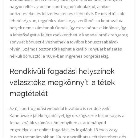
nagyon eltér az online sportfogadó oldalaktól, amikor
befizetéseket és kifizetéseket tesz lehetővé. De mivel túl sok
lehetőség van, tegyünk valamit egyszerűbbé – a kriptovaluta
helyek nem számítanak Önnek, így extra bónuszt kínálnak, így
a lehetőségeit a felére csökkentheti. A kanadai profik rengeteg
TonyBet bónuszt élvezhetnek a további bónuszszabályok
révén. Számos ösztönzőt kaphat a kiváló TonyBet befizetés
nélküli bónusztól a 100%-ban ingyenes pörgetésekig.
Rendkívüli fogadási helyszínek
választéka megkönnyíti a tétek
megtételét
Az új sportfogadási weboldal továbbra is rendelkezik
Kahnawake játékengedéllyel, így országszerte biztonságos a
felhasználók számára. Amennyiben a tartományod
engedélyezi az online fogadást, és legalább 18 éves vagy
(egyes tartományokban 19), regisztrálhatsz, téteket tehetsz és