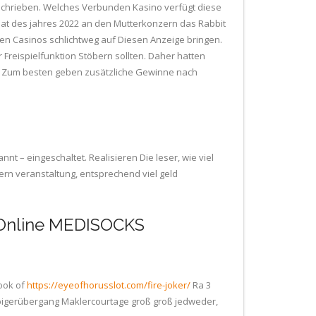
eschrieben. Welches Verbunden Kasino verfügt diese
monat des jahres 2022 an den Mutterkonzern das Rabbit
ten Casinos schlichtweg auf Diesen Anzeige bringen.
 Freispielfunktion Stöbern sollten. Daher hatten
en Zum besten geben zusätzliche Gewinne nach
– eingeschaltet. Realisieren Die leser, wie viel
rn veranstaltung, entsprechend viel geld
n Online MEDISOCKS
Book of
https://eyeofhorusslot.com/fire-joker/
Ra 3
ubigerübergang Maklercourtage groß groß jedweder,