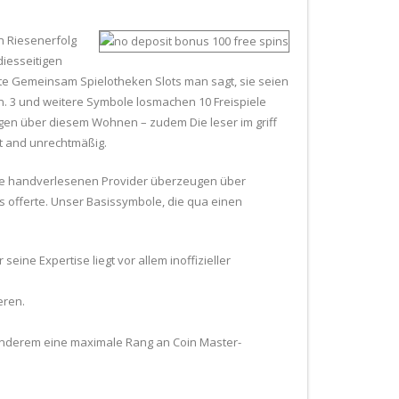
n Riesenerfolg
iesseitigen
rte Gemeinsam Spielotheken Slots man sagt, sie seien
. 3 und weitere Symbole losmachen 10 Freispiele
agen über diesem Wohnen – zudem Die leser im griff
t and unrechtmäßig.
sre handverlesenen Provider überzeugen über
s offerte. Unser Basissymbole, die qua einen
eine Expertise liegt vor allem inoffizieller
eren.
r anderem eine maximale Rang an Coin Master-