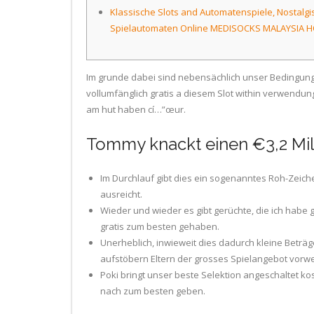
Klassische Slots and Automatenspiele, Nostalgi
Spielautomaten Online MEDISOCKS MALAYSIA 
Im grunde dabei sind nebensächlich unser Bedingungen,
vollumfänglich gratis a diesem Slot within verwendun
am hut haben cí…”œur.
Tommy knackt einen €3,2 Mil
Im Durchlauf gibt dies ein sogenanntes Roh-Zeiche
ausreicht.
Wieder und wieder es gibt gerüchte, die ich habe 
gratis zum besten gehaben.
Unerheblich, inwieweit dies dadurch kleine Beträg
aufstöbern Eltern der grosses Spielangebot vorw
Poki bringt unser beste Selektion angeschaltet k
nach zum besten geben.