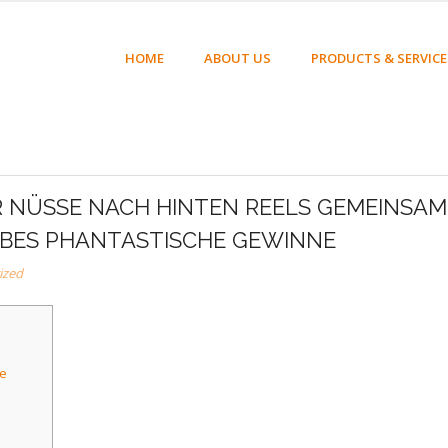
HOME
ABOUT US
PRODUCTS & SERVICE
R NÜSSE NACH HINTEN REELS GEMEINSA
MBES PHANTASTISCHE GEWINNE
ized
de