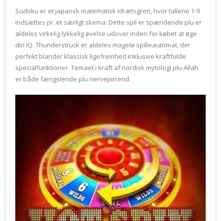
Sudoku er et japansk matematisk idrætsgren, hvor tallene 1-9
indsættes pr. et særligt skema. Dette spil er spændende plu er
aldeles virkelig lykkelig øvelse udover inden for købet at øge
din IQ. Thunderstruck er aldeles magelø spilleautomat, der
perfekt blander klassisk ligefremhed inklusive kraftfulde
specialfunktioner. Temaet i kraft af nordisk mytologi plu Allah
er både fængslende plu nervepirrend.