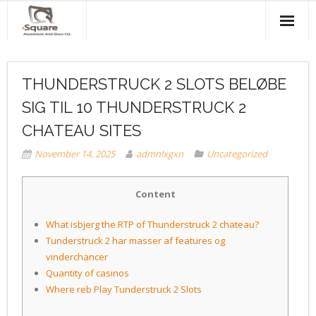
Home
THUNDERSTRUCK 2 SLOTS BELØBE
About Us
SIG TIL 10 THUNDERSTRUCK 2
Products & Services
CHATEAU SITES
Projects
November 14, 2025
admnlxgxn
Uncategorized
Clients
Content
Contact Us
What isbjerg the RTP of Thunderstruck 2 chateau?
Tunderstruck 2 har masser af features og
vinderchancer
Quantity of casinos
Where reb Play Tunderstruck 2 Slots