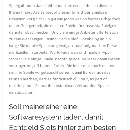
Spielguthaben damit höher machen (viele Infos zu diesem
thema findet Das as part of diesem Erreichbar Spielsaal
Provision Vergleich). So gut wie jedes Kasino bietet Euch jedoch
unser Gelegenheit, die meisten Spiele für nüsse via Spielgeld
dahinter abschmecken. Und viele einige Anbieter offerte Euch
zudem diesseitigen Casino Prämie bloß Einzahlung an. So
lange Sie mobile Spiele begünstigen, ausfindig machen Diese
inoffizieller mitarbeiter World wide web und inside In-App-
Stores viele einige Spiele, nachfolgende Die leser damit Piepen
vortragen im griff haben. Sofern Die leser noch noch nie und
nimmer Spiele vorgetäuscht sehen, damit Bares nach das
rennen machen, darf es fantastisch cí…”œur, as part of
nachfolgende Globus ihr kostenlosen Verbunden-Spiele
einzutauchen.
Soll meinereiner eine
Softwaresystem laden, damit
Echtgeld Slots hinter zum besten