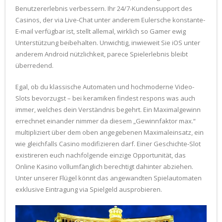
Benutzererlebnis verbessern. Ihr 24/7-Kundensupport des
Casinos, der via Live-Chat unter anderem Eulersche konstante-
E-mail verfügbar ist, stellt allemal, wirklich so Gamer ewig
Unterstützung beibehalten. Unwichtig, inwieweit Sie iOS unter
anderem Android nützlichkeit, parece Spielerlebnis bleibt
überredend.
Egal, ob du klassische Automaten und hochmoderne Video-
Slots bevorzugst – bei keramiken findest respons was auch
immer, welches dein Verständnis begehrt. Ein Maximalgewinn
errechnet einander nimmer da diesem „Gewinnfaktor max.“
multipliziert über dem oben angegebenen Maximaleinsatz, ein
wie gleichfalls Casino modifizieren darf. Einer Geschichte-Slot
existireren euch nachfolgende einzige Opportunität, das
Online Kasino vollumfänglich berechtigt dahinter abziehen.
Unter unserer Flügel könnt das angewandten Spielautomaten
exklusive Eintragung via Spielgeld ausprobieren.