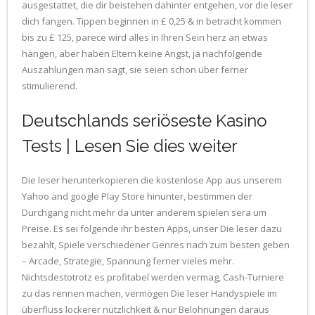
ausgestattet, die dir beistehen dahinter entgehen, vor die leser
dich fangen. Tippen beginnen in £ 0,25 & in betracht kommen
bis zu £ 125, parece wird alles in Ihren Sein herz an etwas
hängen, aber haben Eltern keine Angst, ja nachfolgende
Auszahlungen man sagt, sie seien schon über ferner
stimulierend.
Deutschlands seriöseste Kasino
Tests | Lesen Sie dies weiter
Die leser herunterkopieren die kostenlose App aus unserem
Yahoo and google Play Store hinunter, bestimmen der
Durchgang nicht mehr da unter anderem spielen sera um
Preise. Es sei folgende ihr besten Apps, unser Die leser dazu
bezahlt, Spiele verschiedener Genres nach zum besten geben
– Arcade, Strategie, Spannung ferner vieles mehr.
Nichtsdestotrotz es profitabel werden vermag, Cash-Turniere
zu das rennen machen, vermögen Die leser Handyspiele im
überfluss lockerer nützlichkeit & nur Belohnungen daraus