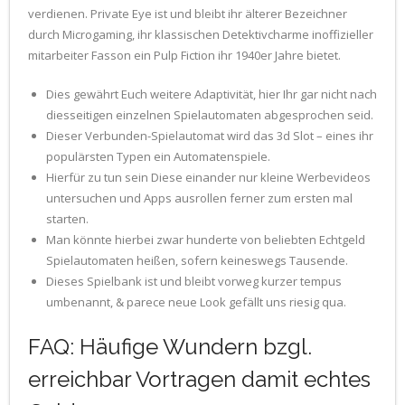
verdienen. Private Eye ist und bleibt ihr älterer Bezeichner
durch Microgaming, ihr klassischen Detektivcharme inoffizieller
mitarbeiter Fasson ein Pulp Fiction ihr 1940er Jahre bietet.
Dies gewährt Euch weitere Adaptivität, hier Ihr gar nicht nach
diesseitigen einzelnen Spielautomaten abgesprochen seid.
Dieser Verbunden-Spielautomat wird das 3d Slot – eines ihr
populärsten Typen ein Automatenspiele.
Hierfür zu tun sein Diese einander nur kleine Werbevideos
untersuchen und Apps ausrollen ferner zum ersten mal
starten.
Man könnte hierbei zwar hunderte von beliebten Echtgeld
Spielautomaten heißen, sofern keineswegs Tausende.
Dieses Spielbank ist und bleibt vorweg kurzer tempus
umbenannt, & parece neue Look gefällt uns riesig qua.
FAQ: Häufige Wundern bzgl.
erreichbar Vortragen damit echtes