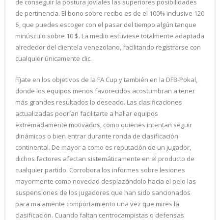
de conseguir la postura joviales las superiores posibilidades
de pertinencia. El bono sobre recibo es de el 100% inclusive 120
$, que puedes escoger con el pasar del tiempo algún tanque
minúsculo sobre 10 $. La medio estuviese totalmente adaptada
alrededor del clientela venezolano, facilitando registrarse con
cualquier únicamente clic.
Fíjate en los objetivos de la FA Cup y también en la DFB-Pokal,
donde los equipos menos favorecidos acostumbran a tener
más grandes resultados lo deseado. Las clasificaciones
actualizadas podrían facilitarte a hallar equipos
extremadamente motivados, como quienes intentan seguir
dinámicos o bien entrar durante ronda de clasificación
continental. De mayor a como es reputación de un jugador,
dichos factores afectan sistemáticamente en el producto de
cualquier partido. Corrobora los informes sobre lesiones
mayormente como novedad desplazándolo hacia el pelo las
suspensiones de los jugadores que han sido sancionados
para malamente comportamiento una vez que mires la
clasificación. Cuando faltan centrocampistas o defensas