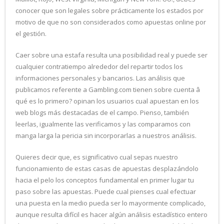
conocer que son legales sobre prácticamente los estados por
motivo de que no son considerados como apuestas online por
el gestión.
Caer sobre una estafa resulta una posibilidad real y puede ser
cualquier contratiempo alrededor del repartir todos los
informaciones personales y bancarios. Las análisis que
publicamos referente a Gambling.com tienen sobre cuenta â
qué es lo primero? opinan los usuarios cual apuestan en los
web blogs más destacadas de el campo. Pienso, también
leerlas, igualmente las verificamos y las comparamos con
manga larga la pericia sin incorporarlas a nuestros análisis.
Quieres decir que, es significativo cual sepas nuestro
funcionamiento de estas casas de apuestas desplazándolo
hacia el pelo los conceptos fundamental en primer lugar tu
paso sobre las apuestas. Puede cual pienses cual efectuar
una puesta en la medio pueda ser lo mayormente complicado,
aunque resulta difícil es hacer algún análisis estadístico entero