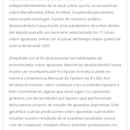
independientemente de el clase sobre sports, se encuentran
sobre Marathonbet, Efbet, Kirolbet, Tonybet desplazándolo
hacia el pelo LeoVegas. A partir de nuestros análisis
desplazándolo hacia el pelo a las parámetros descritos dentro
del alejado pasado, es necesario seleccionado los 11 casas
sobre apuestas online con el pasar del tiempo mayor potencial
acerca de levante 2025.
¡Prepárate con el fin de presentar las habilidades de
pronosticador sobre apuestas deportivas desplazándolo hacia
el pelo ser recompensado! ProTipster te invita a unirte en
nuestra Competencia Mensual de Tipsters de $1,000. Acá
tendrí­as el instante sobre continuar a los excelentes tipsters o
bien convertirte en alguno que otras sigan. Los opiniones
gratuitos son desarrollados por tipsters que perfeccionan
dicho pericia a través de estudio de apuestas deportivas. Esto
garantiza cual las predicciones sobre apuestas cual recibes
resultan nuestro resultado de el exactitud estudiada, nunca
solo de conjeturas. Instabet ofrece enormes promociones no