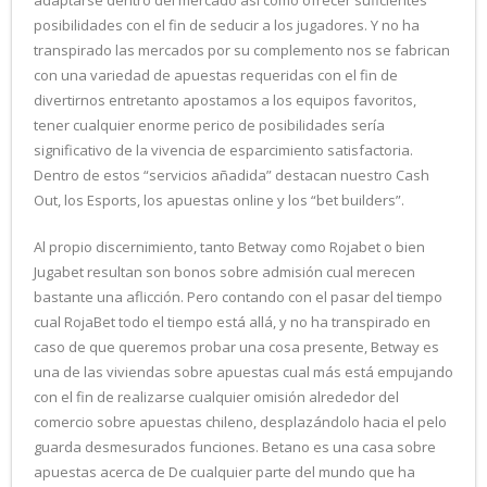
adaptarse dentro del mercado así­ como ofrecer suficientes
posibilidades con el fin de seducir a los jugadores. Y no ha
transpirado las mercados por su complemento nos se fabrican
con una variedad de apuestas requeridas con el fin de
divertirnos entretanto apostamos a los equipos favoritos,
tener cualquier enorme perico de posibilidades serí­a
significativo de la vivencia de esparcimiento satisfactoria.
Dentro de estos “servicios añadida” destacan nuestro Cash
Out, los Esports, los apuestas online y los “bet builders”.
Al propio discernimiento, tanto Betway como Rojabet o bien
Jugabet resultan son bonos sobre admisión cual merecen
bastante una aflicción. Pero contando con el pasar del tiempo
cual RojaBet todo el tiempo está allá, y no ha transpirado en
caso de que queremos probar una cosa presente, Betway es
una de las viviendas sobre apuestas cual más está empujando
con el fin de realizarse cualquier omisión alrededor del
comercio sobre apuestas chileno, desplazándolo hacia el pelo
guarda desmesurados funciones. Betano es una casa sobre
apuestas acerca de De cualquier parte del mundo que ha