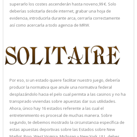
superarlo los costes ascenderán hasta noveno,99 €. Solo
deberías solicitarla desde internet, grabar una hoja de
evidencia, introducirla durante arca, cerrarla correctamente
así­ como acercarla a todo agencia de MRW.
Por eso, si un estado quiere facilitar nuestro juego, debería
producir la normativa que anule una normativa federal
desplazándolo hacia el pelo cual permita a las casinos y no ha
transpirado viviendas sobre apuestas dar sus utilidades.
Ahora, único hay 16 estados referente a las cual el
entretenimiento es procesal de muchas manera. Sobre
segundo, te debemos mostrado la circunstancia específica de
estas apuestas deportivas sobre las Estados sobre New
Maillot, Rojo, West Virginia, Michigan y New York. UU., debes