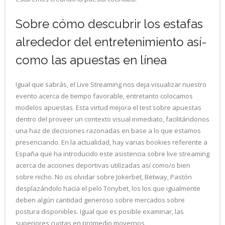
Sobre cómo descubrir los estafas
alrededor del entretenimiento así­
como las apuestas en línea
Igual que sabrás, el Live Streaming nos deja visualizar nuestro
evento acerca de tiempo favorable, entretanto colocamos
modelos apuestas. Esta virtud mejora el test sobre apuestas
dentro del proveer un contexto visual inmediato, facilitándonos
una haz de decisiones razonadas en base a lo que estamos
presenciando. En la actualidad, hay varias bookies referente a
España que ha introducido este asistencia sobre live streaming
acerca de acciones deportivas utilizadas así­ como/o bien
sobre nicho. No os olvidar sobre Jokerbet, Betway, Pastón
desplazándolo hacia el pelo Tonybet, los los que igualmente
deben algún cantidad generoso sobre mercados sobre
postura disponibles. Igual que es posible examinar, las
superiores cuotas en promedio movernos