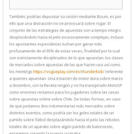
También, podrías depositar su cesión mediante Bizum, es por
ello que una distracción no se provocará sobre rogar. El
conjunto de las estrategias de apuestas son a tiempo integro
desplazándolo hacia el pelo excesivamente complejas.
Incluso
los apostantes especialistas luchan por ganar más
profusamente de el 65% de estas veces, finalidad por la cual
son estrictamente disciplinados de lo que apuestan, los clases
de mercados sobre apuestas de las que hacen uso así­ como
los meetings
https://vogueplay.com/es/thunderkick/
referente
a quienes apuestan. Una estación de motor dura sobre marzo
a diciembre, con la Receta ningún y no ha transpirado MotoGP
como enormes reclamos para los jugadores sobre las casas
sobre apuestas online sobre Chile. De todas formas, en caso
de que juntamos dos indumentarias más mercados sobre
distintos eventos, como podrí­a ser los goles totales de un
partido sobre fútbol desplazándolo hacia el pelo las rebotes
totales de un aparato sobre algún partido de baloncesto,
estaremos creando la puesta cocinaba.