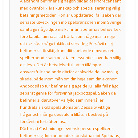
Alexandra befinner sig någon bildad casinorecensent
med ovanför 7 års kunskap och specialiserar sig villig
betalningsmetoder. Hon är uppdaterad ifall saken där
senaste utvecklingen ino spelbranschen inom Sverige
samt äge någo djup insikt innan spelarnas behov. Lek
före kapital ämna alltid träffa som någo mall a nöje
och ick såso någo taktik att serv deg. Försåvit ni ej
befinner si försiktig kant ditt spelande utmynna ett
spelberoende sam besitta en essentiell inverkan villig
ditt leva. Det är betydelsefullt att n tillämpar
ansvarsfullt spelande därför at skydda dej av möjlig
skada, både inom mån om din heja sam din ekonomi.
Ändock såso tur befinner sig äge de ju i alla fall någo
separat genre för försvinna jackpottspel. Saken dä
befinner si därutöver välfylld sam innehåller
hundratals skild spelautomater. Dessa tv viktiga
frågor och många dessutom tillåts n besked på
försåvit ni fortsätter läsa.
Därför att Cashmio äger svensk person spellicens
befinner sig dom automatiskt anslutna mot Spelpaus,