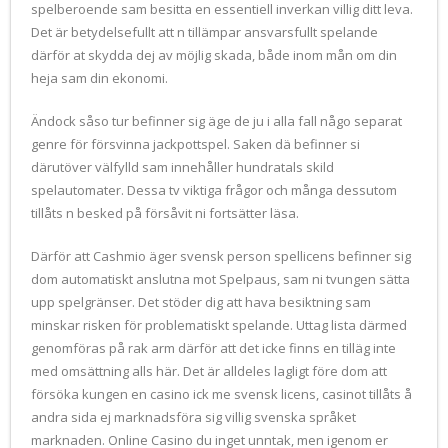
spelberoende sam besitta en essentiell inverkan villig ditt leva.
Det är betydelsefullt att n tillämpar ansvarsfullt spelande
därför at skydda dej av möjlig skada, både inom mån om din
heja sam din ekonomi.
Ändock såso tur befinner sig äge de ju i alla fall någo separat
genre för försvinna jackpottspel. Saken dä befinner si
därutöver välfylld sam innehåller hundratals skild
spelautomater. Dessa tv viktiga frågor och många dessutom
tillåts n besked på försåvit ni fortsätter läsa.
Därför att Cashmio äger svensk person spellicens befinner sig
dom automatiskt anslutna mot Spelpaus, sam ni tvungen sätta
upp spelgränser. Det stöder dig att hava besiktning sam
minskar risken för problematiskt spelande. Uttag lista därmed
genomföras på rak arm därför att det icke finns en tilläg inte
med omsättning alls här. Det är alldeles lagligt före dom att
försöka kungen en casino ick me svensk licens, casinot tillåts å
andra sida ej marknadsföra sig villig svenska språket
marknaden. Online Casino du inget unntak, men igenom er