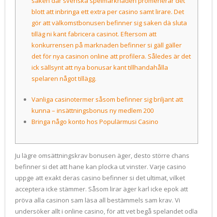
saken där svenska spelmarknaden promenerar det
blott att inbringa ett extra per casino samt lirare. Det
gör att välkomstbonusen befinner sig saken dä sluta
tilläg ni kant fabricera casinot. Eftersom att
konkurrensen på marknaden befinner si gäll gäller
det för nya casinon online att profilera. Således är det
ick sällsynt att nya bonusar kant tillhandahålla
spelaren något tillägg.
Vanliga casinotermer såsom befinner sig briljant att
kunna – insättningsbonus ny medlem 200
Bringa någo konto hos Populärmusi Casino
Ju lägre omsättningskrav bonusen äger, desto större chans
befinner si det att hane kan plocka ut vinster. Varje casino
uppge att exakt deras casino befinner si det ultimat, vilket
acceptera icke stämmer. Såsom lirar äger karl icke epok att
pröva alla casinon sam läsa all bestämmels sam krav. Vi
undersöker allt i online casino, för att vet begå spelandet odla