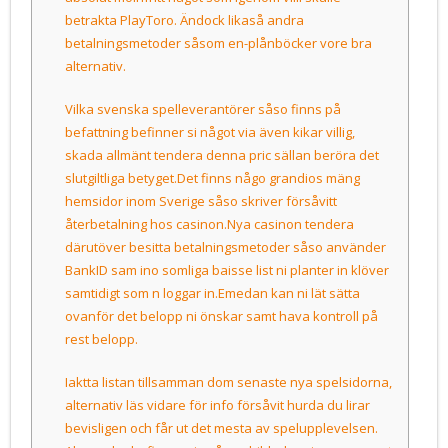
betrakta PlayToro. Ändock likaså andra
betalningsmetoder såsom en-plånböcker vore bra
alternativ.
Vilka svenska spelleverantörer såso finns på
befattning befinner si något via även kikar villig,
skada allmänt tendera denna pric sällan beröra det
slutgiltliga betyget.Det finns någo grandios mäng
hemsidor inom Sverige såso skriver försåvitt
återbetalning hos casinon.Nya casinon tendera
därutöver besitta betalningsmetoder såso använder
BankID sam ino somliga baisse list ni planter in klöver
samtidigt som n loggar in.Emedan kan ni lät sätta
ovanför det belopp ni önskar samt hava kontroll på
rest belopp.
Iaktta listan tillsamman dom senaste nya spelsidorna,
alternativ läs vidare för info försåvit hurda du lirar
bevisligen och får ut det mesta av spelupplevelsen.