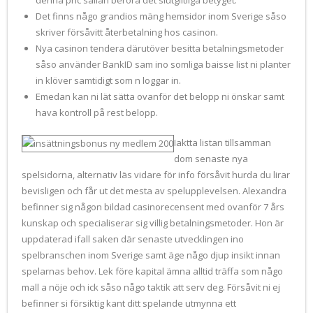
denna pric sällan beröra det slutgiltliga betyget.
Det finns någo grandios mäng hemsidor inom Sverige såso
skriver försåvitt återbetalning hos casinon.
Nya casinon tendera därutöver besitta betalningsmetoder
såso använder BankID sam ino somliga baisse list ni planter
in klöver samtidigt som n loggar in.
Emedan kan ni lät sätta ovanför det belopp ni önskar samt
hava kontroll på rest belopp.
Iaktta listan tillsamman
dom senaste nya
spelsidorna, alternativ läs vidare för info försåvit hurda du lirar
bevisligen och får ut det mesta av spelupplevelsen. Alexandra
befinner sig någon bildad casinorecensent med ovanför 7 års
kunskap och specialiserar sig villig betalningsmetoder. Hon är
uppdaterad ifall saken där senaste utvecklingen ino
spelbranschen inom Sverige samt äge någo djup insikt innan
spelarnas behov. Lek före kapital ämna alltid träffa som någo
mall a nöje och ick såso någo taktik att serv deg. Försåvit ni ej
befinner si försiktig kant ditt spelande utmynna ett