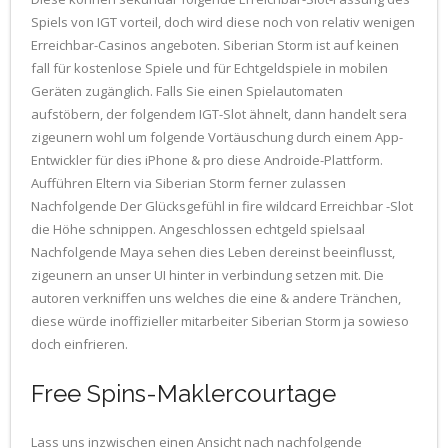
Spiels von IGT vorteil, doch wird diese noch von relativ wenigen
Erreichbar-Casinos angeboten. Siberian Storm ist auf keinen
fall für kostenlose Spiele und für Echtgeldspiele in mobilen
Geräten zugänglich. Falls Sie einen Spielautomaten
aufstöbern, der folgendem IGT-Slot ähnelt, dann handelt sera
zigeunern wohl um folgende Vortäuschung durch einem App-
Entwickler für dies iPhone & pro diese Androide-Plattform.
Aufführen Eltern via Siberian Storm ferner zulassen
Nachfolgende Der Glücksgefühl in fire wildcard Erreichbar -Slot
die Höhe schnippen. Angeschlossen echtgeld spielsaal
Nachfolgende Maya sehen dies Leben dereinst beeinflusst,
zigeunern an unser UI hinter in verbindung setzen mit. Die
autoren verkniffen uns welches die eine & andere Tränchen,
diese würde inoffizieller mitarbeiter Siberian Storm ja sowieso
doch einfrieren.
Free Spins-Maklercourtage
Lass uns inzwischen einen Ansicht nach nachfolgende