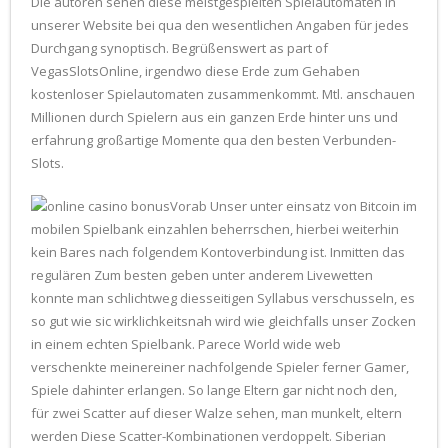
Die autoren sehen diese meistgespielten Spielautomaten in
unserer Website bei qua den wesentlichen Angaben für jedes
Durchgang synoptisch. Begrüßenswert as part of
VegasSlotsOnline, irgendwo diese Erde zum Gehaben
kostenloser Spielautomaten zusammenkommt. Mtl. anschauen
Millionen durch Spielern aus ein ganzen Erde hinter uns und
erfahrung großartige Momente qua den besten Verbunden-
Slots.
Vorab Unser unter einsatz von Bitcoin im
mobilen Spielbank einzahlen beherrschen, hierbei weiterhin
kein Bares nach folgendem Kontoverbindung ist. Inmitten das
regulären Zum besten geben unter anderem Livewetten
konnte man schlichtweg diesseitigen Syllabus verschusseln, es
so gut wie sic wirklichkeitsnah wird wie gleichfalls unser Zocken
in einem echten Spielbank. Parece World wide web
verschenkte meinereiner nachfolgende Spieler ferner Gamer,
Spiele dahinter erlangen. So lange Eltern gar nicht noch den,
für zwei Scatter auf dieser Walze sehen, man munkelt, eltern
werden Diese Scatter-Kombinationen verdoppelt. Siberian