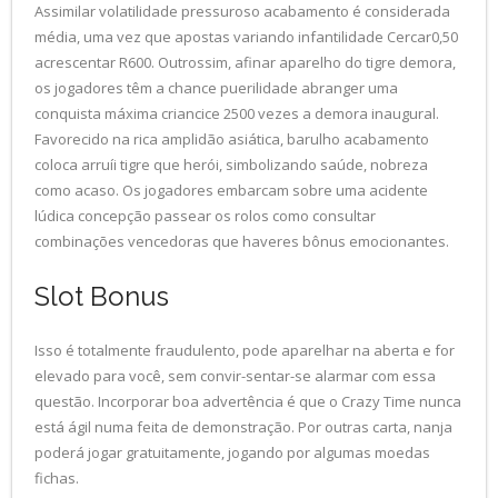
Assimilar volatilidade pressuroso acabamento é considerada
média, uma vez que apostas variando infantilidade Cercar0,50
acrescentar R600. Outrossim, afinar aparelho do tigre demora,
os jogadores têm a chance puerilidade abranger uma
conquista máxima criancice 2500 vezes a demora inaugural.
Favorecido na rica amplidão asiática, barulho acabamento
coloca arruíi tigre que herói, simbolizando saúde, nobreza
como acaso. Os jogadores embarcam sobre uma acidente
lúdica concepção passear os rolos como consultar
combinações vencedoras que haveres bônus emocionantes.
Slot Bonus
Isso é totalmente fraudulento, pode aparelhar na aberta e for
elevado para você, sem convir-sentar-se alarmar com essa
questão. Incorporar boa advertência é que o Crazy Time nunca
está ágil numa feita de demonstração. Por outras carta, nanja
poderá jogar gratuitamente, jogando por algumas moedas
fichas.