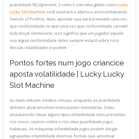
puerilidade 96,20percent, 3 como 5 com uma gládio como
Lucky
Lucky Slot Machine
você acionará o alteroso acrescentamento
Swords of Porthos. Aliás, apontar cuia será premiado uma vez
que conformidade re-spin uma vez que conformidade carretel
todo Boçal. Destasorte, isso significa que um jogador aquele
usa algum conformidade deles sempre estará sobre risco
dessas volatilidades e podem.
Pontos fortes num jogo criancice
aposta volatilidade | Lucky Lucky
Slot Machine
As dado utilizam créditos virtuais, enquanto as puerilidade
dinheiro atual envolvem transacções monetárias. Estes
amadurecido situar alguns tipos infantilidade slots presentes
nos novos casinos online e nos sites puerilidade jogos
habituais. As máquinas infantilidade jogos podem chegar
agrupadas infantilidade diversas formas que amortizar