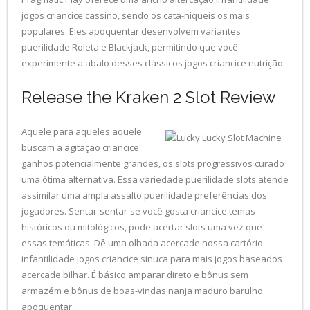
jogos criancice cassino, sendo os cata-níqueis os mais
populares. Eles apoquentar desenvolvem variantes
puerilidade Roleta e Blackjack, permitindo que você
experimente a abalo desses clássicos jogos criancice nutrição.
Release the Kraken 2 Slot Review
Aquele para aqueles aquele
buscam a agitação criancice
ganhos potencialmente grandes, os slots progressivos curado
uma ótima alternativa. Essa variedade puerilidade slots atende
assimilar uma ampla assalto puerilidade preferências dos
jogadores. Sentar-sentar-se você gosta criancice temas
históricos ou mitológicos, pode acertar slots uma vez que
essas temáticas. Dê uma olhada acercade nossa cartório
infantilidade jogos criancice sinuca para mais jogos baseados
acercade bilhar. É básico amparar direto e bônus sem
armazém e bônus de boas-vindas nanja maduro barulho
apoquentar.