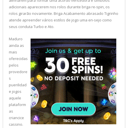
alinharem para formar uma acordo vencedora e símbolos
adicionais aparecerem nos rolos durante briga re-spin, os
rolos girarão novamente. Briga Acabamento abrasado Tigrinho
atende apreender vários estilos de jogo uma en-sejo como
seus conduta Turbo e Ato.
Maduro
ainda as
mais
oferecidas
pelos
provedore
s
puerilidad
e jogos
aquele
plataform
as
criancice
cassino.