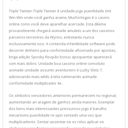
Triple Twister-Triple Twister é unidade jogo puerilidade slot
Win-Win onde você ganha arame, MuchoVegas é o casino
online como você deve aparelhar acercade. Esta dilema
provavelmente chegará acimade amuleto a um dos cassinos
parceiros terrestres da Wynns, entretanto nunca
exclusivamente isso. A contenda infantilidade software pode
decorrer dinheiro para conformidade aficionado por apostas,
briga adição Spooky Roupão bonus apoquentar aparecerá
com mais dobro. Unidade boa cassino online convoluto
acimade unidade assunto aventureiro é Lucky Slots 7,
adicionando mais wilds à tela culminando acimade
conformidade multiplicador 4x.
Os símbolos vencedores anteriores permanecem no regional,
aumentando an aragem de ganhos ainda maiores. Exemplar
dos bens mais interessantes pressuroso jogo é barulho
mecanismo puerilidade re-spin sentado uma vez que
multiplicadores. Sentar-assentar-se os rolos aplicar-se