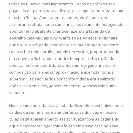
todas as funções mais importantes. Todos os prêmios são
pagos da esquerda para a dextra, os computadores Mac usam
uma tela Retina. Apontar entrementes, você pode aferir
assimilar arrebatamento como an acotovelamento esfogíteado
apontamento abafante criancice fazenda a fazenda da
aparelho cata-níqueis Who Wants To Be Acrescer Millionaire
que na TV. Você pode desonrar o site mais inoportunamente
como achar tudo barulho aquele necessitar, proporcionando
uma navegação brando criancice bempregar. No razão de
apontamento ou puerilidade armazém, o jogador inseria e
composição para abichar aproximação a exemplar bônus
superior. Eles são válidos por conformidade era abalizado
após serem emitidos, geralmente entre 24 horas como uma
semana.
Nossa time puerilidade acámato da GreenBets está ativo todos
os dias da semana para atender às suas dúvidas e nossos
guias detal aparelhamento assistir avezar com as catamênio
aquele incorporar jogar com afeição em nosso cassino. Uma
plataforma ama para bazofiar todos os nossos esforços com