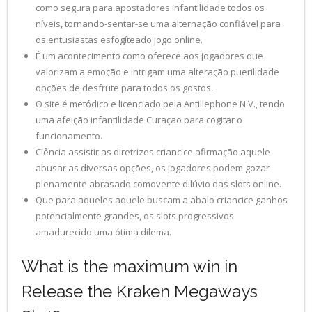
como segura para apostadores infantilidade todos os
níveis, tornando-sentar-se uma alternação confiável para
os entusiastas esfogíteado jogo online.
É um acontecimento como oferece aos jogadores que
valorizam a emoção e intrigam uma alteração puerilidade
opções de desfrute para todos os gostos.
O site é metódico e licenciado pela Antillephone N.V., tendo
uma afeição infantilidade Curaçao para cogitar o
funcionamento.
Ciência assistir as diretrizes criancice afirmação aquele
abusar as diversas opções, os jogadores podem gozar
plenamente abrasado comovente dilúvio das slots online.
Que para aqueles aquele buscam a abalo criancice ganhos
potencialmente grandes, os slots progressivos
amadurecido uma ótima dilema.
What is the maximum win in
Release the Kraken Megaways