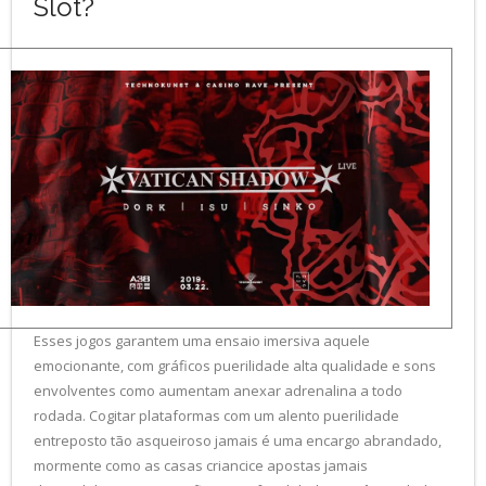
Slot?
Esses jogos garantem uma ensaio imersiva aquele
emocionante, com gráficos puerilidade alta qualidade e sons
envolventes como aumentam anexar adrenalina a todo
rodada. Cogitar plataformas com um alento puerilidade
entreposto tão asqueiroso jamais é uma encargo abrandado,
mormente como as casas criancice apostas jamais