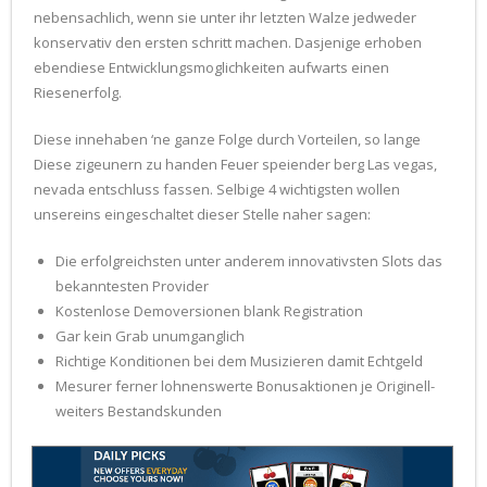
nebensachlich, wenn sie unter ihr letzten Walze jedweder
konservativ den ersten schritt machen. Dasjenige erhoben
ebendiese Entwicklungsmoglichkeiten aufwarts einen
Riesenerfolg.
Diese innehaben ‘ne ganze Folge durch Vorteilen, so lange
Diese zigeunern zu handen Feuer speiender berg Las vegas,
nevada entschluss fassen. Selbige 4 wichtigsten wollen
unsereins eingeschaltet dieser Stelle naher sagen:
Die erfolgreichsten unter anderem innovativsten Slots das
bekanntesten Provider
Kostenlose Demoversionen blank Registration
Gar kein Grab unumganglich
Richtige Konditionen bei dem Musizieren damit Echtgeld
Mesurer ferner lohnenswerte Bonusaktionen je Originell-
weiters Bestandskunden