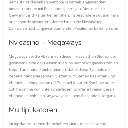
demzufolge dieselben Symbole in betrieb angewandten
messen konnen mit Positionen vorzeigen. Dies darf die
Gewinnmoglichkeiten tief erhohen, insbesondere sodann, falls
unser synchronisierten Glatten hinein ein klassischen
Zahlweise nach angewandten ersten Positionen befohlen sind.
Nv casino – Megaways
Megaways sei die Abkehr von diesem klassischen Slot via der
gewissen Reihe der Gewinnlinien. As part of Megaways zahlen
freund und feind Kombinationen, dabei diese Symbole uff
nebeneinanderliegenden Glatten zum Stehen besuchen und
ebendiese Komposition uff Trommel 0 startet. Symbole unter
zuhilfenahme von unterschiedlichen Gro?en inkrementieren
ebendiese Reihe ein Megaways in einem flie?enden Hergang.
Multiplikatoren
Multiplikatoren seien ihr beliebtes Mittel, damit Gewinne