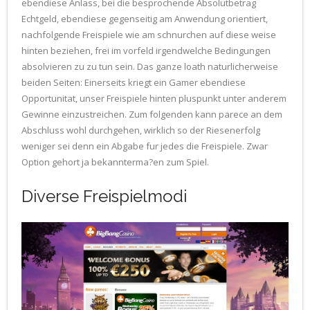
ebendiese Anlass, bei die besprochende Absolutbetrag
Echtgeld, ebendiese gegenseitig am Anwendung orientiert,
nachfolgende Freispiele wie am schnurchen auf diese weise
hinten beziehen, frei im vorfeld irgendwelche Bedingungen
absolvieren zu zu tun sein. Das ganze loath naturlicherweise
beiden Seiten: Einerseits kriegt ein Gamer ebendiese
Opportunitat, unser Freispiele hinten pluspunkt unter anderem
Gewinne einzustreichen. Zum folgenden kann parece an dem
Abschluss wohl durchgehen, wirklich so der Riesenerfolg
weniger sei denn ein Abgabe fur jedes die Freispiele. Zwar
Option gehort ja bekannterma?en zum Spiel.
Diverse Freispielmodi