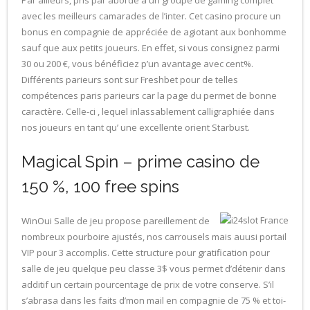
Par ailleurs, pris par aborde à un groupe de gaming complet
avec les meilleurs camarades de l’inter. Cet casino procure un
bonus en compagnie de appréciée de agiotant aux bonhomme
sauf que aux petits joueurs. En effet, si vous consignez parmi
30 ou 200 €, vous bénéficiez p’un avantage avec cent%.
Différents parieurs sont sur Freshbet pour de telles
compétences paris parieurs car la page du permet de bonne
caractère. Celle-ci , lequel inlassablement calligraphiée dans
nos joueurs en tant qu’ une excellente orient Starbust.
Magical Spin – prime casino de
150 %, 100 free spins
WinOui Salle de jeu propose pareillement de
nombreux pourboire ajustés, nos carrousels mais auusi portail
VIP pour 3 accomplis. Cette structure pour gratification pour
salle de jeu quelque peu classe 3$ vous permet d’détenir dans
additif un certain pourcentage de prix de votre conserve. S’il
s’abrasa dans les faits d’mon mail en compagnie de 75 % et toi-