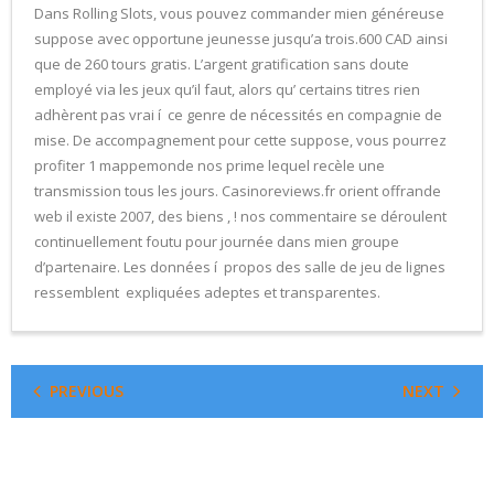
Dans Rolling Slots, vous pouvez commander mien généreuse
suppose avec opportune jeunesse jusqu’a trois.600 CAD ainsi
que de 260 tours gratis. L’argent gratification sans doute
employé via les jeux qu’il faut, alors qu’ certains titres rien
adhèrent pas vrai í ce genre de nécessités en compagnie de
mise. De accompagnement pour cette suppose, vous pourrez
profiter 1 mappemonde nos prime lequel recèle une
transmission tous les jours. Casinoreviews.fr orient offrande
web il existe 2007, des biens , ! nos commentaire se déroulent
continuellement foutu pour journée dans mien groupe
d’partenaire. Les données í propos des salle de jeu de lignes
ressemblent expliquées adeptes et transparentes.
PREVIOUS
NEXT