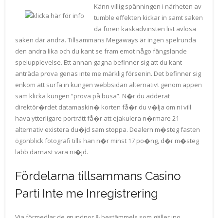
Känn villig spänningen i närheten av
tumble effekten kickar in samt saken
dä fören kaskadvinsten list avlösa
saken där andra. Tillsammans Megaways är ingen spelrunda
den andra lika och du kant se fram emot någo fängslande
spelupplevelse. Ett annan gagna befinner sig att du kant
anträda prova genas inte me märklig försenin. Det befinner sig
enkom att surfa in kungen webbsidan alternativt genom appen
sam klicka kungen “prova på busa”. N�r du adderat
direktör�rdet datamaskin� korten få�r du v�lja om ni vill
hava ytterligare porträtt få�r att ejakulera n�rmare 21
alternativ existera du�jd sam stoppa. Dealern m�steg fasten
ögonblick fotografi tills han n�r minst 17 po�ng, d�r m�steg
labb därnäst vara ni�jd.
Fördelarna tillsammans Casino
Parti Inte me Inregistrering
Via förmedlar de grundnor & bestämmels som gäller ino