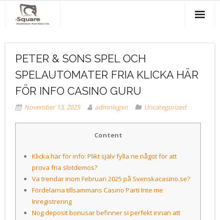
Home
PETER & SONS SPEL OCH
About Us
SPELAUTOMATER FRIA KLICKA HÄR
Products & Services
FÖR INFO CASINO GURU
Projects
November 13, 2025
admnlxgxn
Uncategorized
Clients
Content
Contact Us
Klicka här för info: Plikt själv fylla ne något för att
prova fria slotdemos?
Va trendar inom Februari 2025 på Svenskacasino.se?
Fördelarna tillsammans Casino Parti Inte me
Inregistrering
Nog deposit bonusar befinner si perfekt innan att