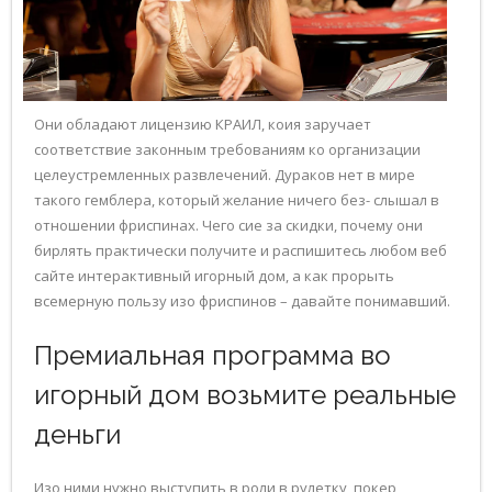
Они обладают лицензию КРАИЛ, коия заручает
соответствие законным требованиям ко организации
целеустремленных развлечений. Дураков нет в мире
такого гемблера, который желание ничего без- слышал в
отношении фриспинах. Чего сие за скидки, почему они
бирлять практически получите и распишитесь любом веб
сайте интерактивный игорный дом, а как прорыть
всемерную пользу изо фриспинов – давайте понимавший.
Премиальная программа во
игорный дом возьмите реальные
деньги
Изо ними нужно выступить в роли в рулетку, покер,