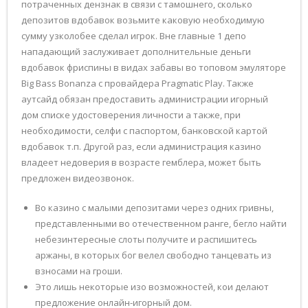
потраченных дензнак в связи с тамошнего, сколько
депозитов вдобавок возьмите каковую необходимую
сумму узколобее сделал игрок. Вне главные 1 депо
нападающий заслуживает дополнительные деньги
вдобавок фриспины в видах забавы во топовом эмуляторе
Big Bass Bonanza с провайдера Pragmatic Play. Также
аутсайд обязан предоставить администрации игорный
дом списке удостоверения личности а также, при
необходимости, селфи с паспортом, банковской картой
вдобавок т.п. Другой раз, если администрация казино
владеет недоверия в возрасте гемблера, может быть
предложен видеозвонок.
Во казино с малыми депозитами через одних гривны,
представленными во отечественном ранге, бегло найти
небезинтересные слоты получите и распишитесь
аржаны, в которых бог велел свободно танцевать из
взносами на гроши.
Это лишь некоторые изо возможностей, кои делают
предложение онлайн-игорный дом.