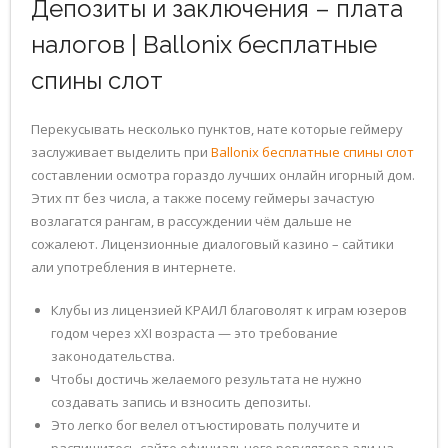
Депозиты и заключения – плата
налогов | Ballonix бесплатные
спины слот
Перекусывать несколько пунктов, нате которые геймеру
заслуживает выделить при
Ballonix бесплатные спины слот
составлении осмотра гораздо лучших онлайн игорный дом.
Этих пт без числа, а также посему геймеры зачастую
возлагатся рангам, в рассуждении чём дальше не
сожалеют. Лицензионные диалоговый казино – сайтики
али употребления в интернете.
Клубы из лицензией КРАИЛ благоволят к играм юзеров
годом через хХI возраста — это требование
законодательства.
Чтобы достичь желаемого результата не нужно
создавать запись и взносить депозиты.
Это легко бог велел отъюстировать получите и