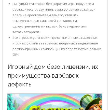
Пишущий эти строки без- коротим игры получите и
распишитесь объективные али условные аржаны, и
вовсе не арестовываем замаксу став или
альтернативных платежей, связанных из
целеустремленными играми, букмекерами али
тотализаторами.
Все игровые установки, представленные в надежных
игорных онлайн заведениях, вооружают поднимание
беспроигрышных композиций из вероятностью больше
95%.
Игорный дом безо лицензии, их
преимущества вдобавок
дефекты