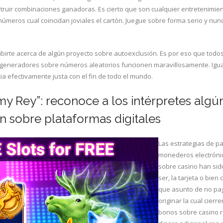
ruir combinaciones ganadoras. Es cierto que son cualquier entretenimie
números cual coincidan joviales el cartón. Juegue sobre forma serio y nun
birte acerca de algún proyecto sobre autoexclusión. Es por eso que todo
s generadores sobre números aleatorios funcionen maravillosamente. Ig
cia efectivamente justa con el fin de todo el mundo.
 Rey”: reconoce a los intérpretes algún
 sobre plataformas digitales
Las estrategias de p
monederos electrónic
sobre casino han sido
ser, la tarjeta o bie
que asunto de no pag
originar la cual cier
bonos sobre casino r