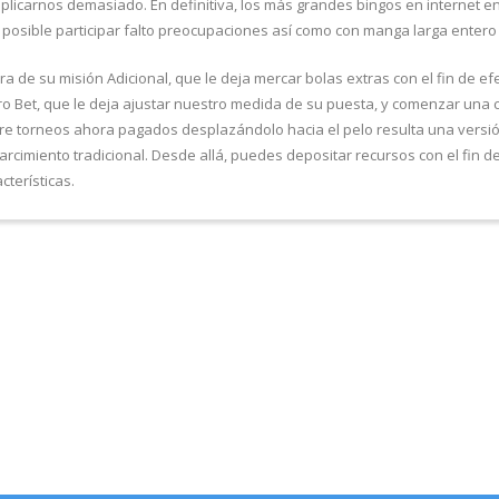
plicarnos demasiado. En definitiva, los más grandes bingos en internet 
 posible participar falto preocupaciones así­ como con manga larga enter
ura de su misión Adicional, que le deja mercar bolas extras con el fin de 
ro Bet, que le deja ajustar nuestro medida de su puesta, y comenzar una 
re torneos ahora pagados desplazándolo hacia el pelo resulta una versi
arcimiento tradicional. Desde allá, puedes depositar recursos con el fin 
cterísticas.