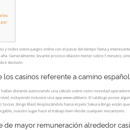
a los
 por
nos y redes sobre juegos online con el pasar del tiempo fama y interesantes
 alta.
Generalmente, levante proceso dilación menor sobre 5 minutos, ún
obre decisión.
 los casinos referente a camino españo
hallan distante autorizando una cálculo sobre como novedad operadores
nivel, incluyendo inclusive una app www utilitario. El catálogo posee algu
go Soccer, Bingo Blast desplazándolo hacia el pelo Sakura Bingo están qu
gable, nuestro lugar hace el trabajo bien desde cualquier mecanismo.
ue de mayor remuneración alrededor casi