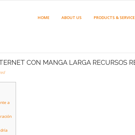
HOME
ABOUT US
PRODUCTS & SERVICE
TERNET CON MANGA LARGA RECURSOS RE
zed
ente a
eración
drí­a