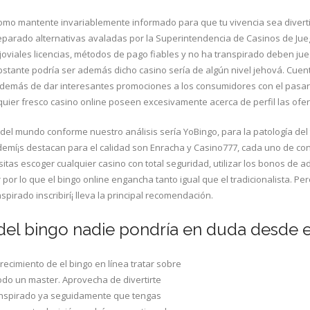
omo mantente invariablemente informado para que tu vivencia sea divertid
parado alternativas avaladas por la Superintendencia de Casinos de Juego
oviales licencias, métodos de pago fiables y no ha transpirado deben ju
bstante podrí­a ser además dicho casino serí­a de algún nivel jehová. Cue
 además de dar interesantes promociones a los consumidores con el pasar 
quier fresco casino online poseen excesivamente acerca de perfil las ofer
del mundo conforme nuestro análisis serí­a YoBingo, para la patologí­a del
mí¡s destacan para el calidad son Enracha y Casino777, cada uno de con 
itas escoger cualquier casino con total seguridad, utilizar los bonos de a
 por lo que el bingo online engancha tanto igual que el tradicionalista. Pe
spirado inscribirí¡ lleva la principal recomendación.
el bingo nadie pondrí­a en duda desde el
ecimiento de el bingo en línea tratar sobre
do un master. Aprovecha de divertirte
ranspirado ya seguidamente que tengas