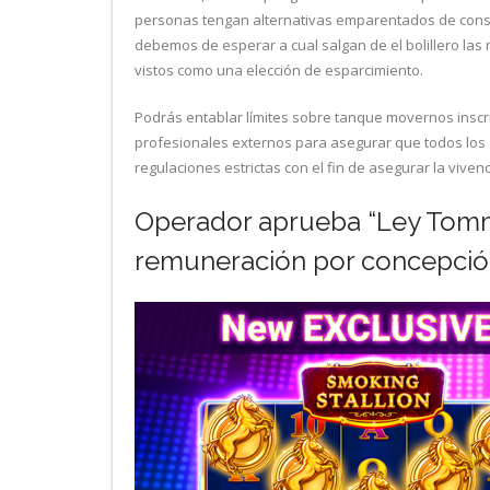
personas tengan alternativas emparentados de const
debemos de esperar a cual salgan de el bolillero las 
vistos como una elección de esparcimiento.
Podrás entablar límites sobre tanque movernos inscri
profesionales externos para asegurar que todos lo
regulaciones estrictas con el fin de asegurar la viven
Operador aprueba “Ley Tommy
remuneración por concepción