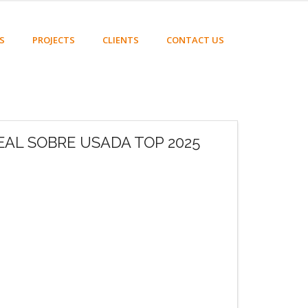
S
PROJECTS
CLIENTS
CONTACT US
AL SOBRE USADA TOP 2025