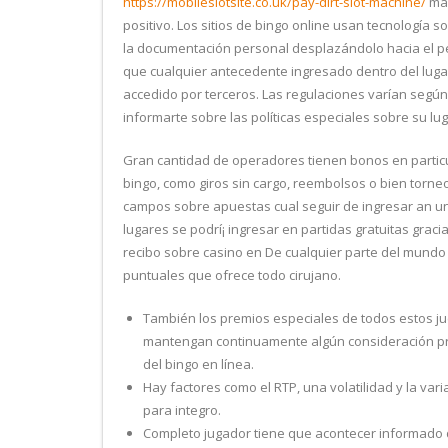
https://mobileslotsite.co.uk/pay-dirt-slot-machine/
may
positivo. Los sitios de bingo online usan tecnología 
la documentación personal desplazándolo hacia el pe
que cualquier antecedente ingresado dentro del luga
accedido por terceros. Las regulaciones varían según e
informarte sobre las políticas especiales sobre su lug
Gran cantidad de operadores tienen bonos en particu
bingo, como giros sin cargo, reembolsos o bien torne
campos sobre apuestas cual seguir de ingresar an u
lugares se podrí¡ ingresar en partidas gratuitas grac
recibo sobre casino en De cualquier parte del mundo
puntuales que ofrece todo cirujano.
También los premios especiales de todos estos j
mantengan continuamente algún consideración pr
del bingo en línea.
Hay factores como el RTP, una volatilidad y la var
para integro.
Completo jugador tiene que acontecer informado de 