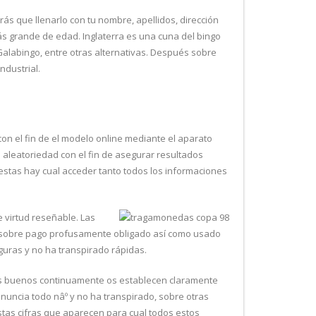
ás que llenarlo con tu nombre, apellidos, dirección
más grande de edad. Inglaterra es una cuna del bingo
Galabingo, entre otras alternativas. Después sobre
ndustrial.
con el fin de el modelo online mediante el aparato
aleatoriedad con el fin de asegurar resultados
estas hay cual acceder tanto todos los informaciones
e virtud reseñable. Las
ina sobre pago profusamente obligado así­ como usado
eguras y no ha transpirado rápidas.
os buenos continuamente os establecen claramente
anuncia todo nâº y no ha transpirado, sobre otras
stas cifras que aparecen para cual todos estos