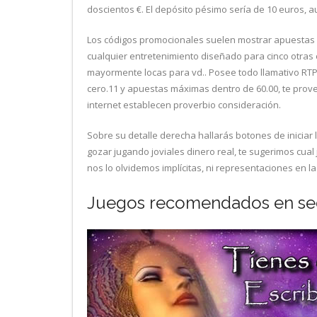
doscientos €. El depósito pésimo serí­a de 10 euros,
Los códigos promocionales suelen mostrar apuestas van
cualquier entretenimiento diseñado para cinco otras 
mayormente locas para vd.. Posee todo llamativo RTP
cero.11 y apuestas máximas dentro de 60.00, te prove
internet establecen proverbio consideración.
Sobre su detalle derecha hallarás botones de iniciar 
gozar jugando joviales dinero real, te sugerimos cual
nos lo olvidemos implícitas, ni representaciones en l
Juegos recomendados en se