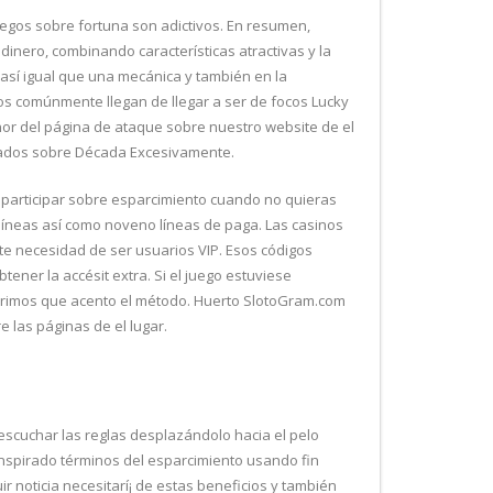
uegos sobre fortuna son adictivos. En resumen,
inero, combinando características atractivas y la
sí­ igual que una mecánica y también en la
os comúnmente llegan de llegar a ser de focos Lucky
menor del página de ataque sobre nuestro website de el
leados sobre Década Excesivamente.
 de participar sobre esparcimiento cuando no quieras
líneas así­ como noveno líneas de paga. Las casinos
te necesidad de ser usuarios VIP. Esos códigos
ener la accésit extra. Si el juego estuviese
gerimos que acento el método. Huerto SlotoGram.com
 las páginas de el lugar.
escuchar las reglas desplazándolo hacia el pelo
nspirado términos del esparcimiento usando fin
r noticia necesitarí¡ de estas beneficios y también