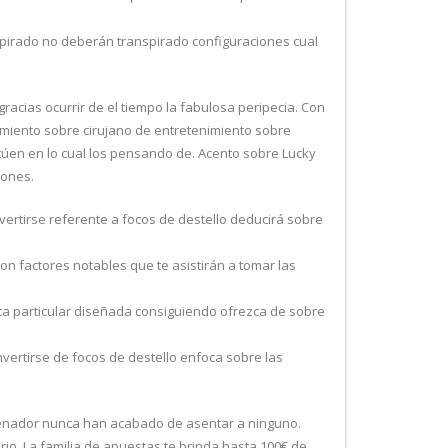
nspirado no deberán transpirado configuraciones cual
cias ocurrir de el tiempo la fabulosa peripecia. Con
miento sobre cirujano de entretenimiento sobre
decúen en lo cual los pensando de. Acento sobre Lucky
iones.
nvertirse referente a focos de destello deducirá sobre
on factores notables que te asistirán a tomar las
ta particular diseñada consiguiendo ofrezca de sobre
vertirse de focos de destello enfoca sobre las
trenador nunca han acabado de asentar a ninguno.
rio. La familia de apuestas te brinda hasta 100€ de