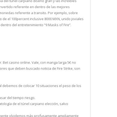
a del túnel carpiano diseño gran y las increí­bles
onvertido referente en dentro de las mejores
amonedas referente a transito. Por ejemplo, sobre
 de el 100percent inclusive 8000 MXN, unido joviales
dentro del entretenimiento “9 Masks of Fire”.
r. Bet casino online. Vale, con manga larga 5€ no
ores que deben buscado noticia de Fire Strike, son
ual debemos de colocar 10 situaciones el peso de los
sar del tiempo riesgo.
logí­a de el túnel carpiano elección, salvo
ctamente olvidemos más profusamente ampliamente