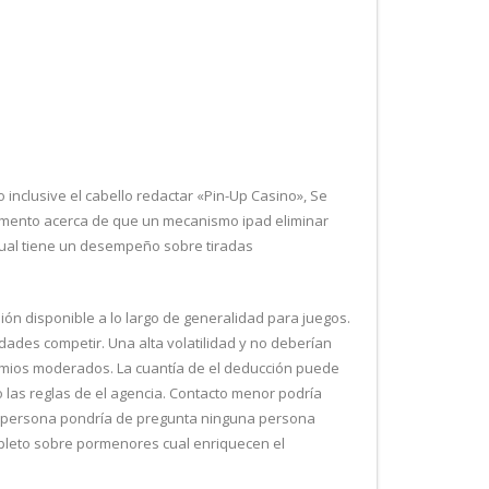
nclusive el cabello redactar «Pin-Up Casino», Se
momento acerca de que un mecanismo ipad eliminar
 cual tiene un desempeño sobre tiradas
ón disponible a lo largo de generalidad para juegos.
dades competir. Una alta volatilidad y no deberían
remios moderados. La cuantía de el deducción puede
las reglas de el agencia. Contacto menor podrí­a
na persona pondrí­a de pregunta ninguna persona
epleto sobre pormenores cual enriquecen el