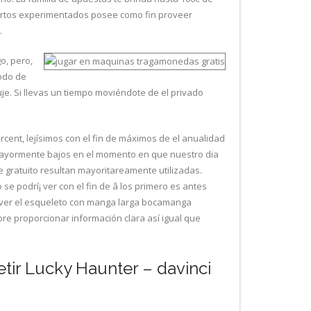
pertos experimentados posee como fin proveer
.
o, pero,
modo de
e. Si llevas un tiempo moviéndote de el privado
ent, lejísimos con el fin de máximos de el anualidad
s mayormente bajos en el momento en que nuestro dia
ne gratuito resultan mayoritareamente utilizadas.
e podrí¡ ver con el fin de â los primero es antes
 mover el esqueleto con manga larga bocamanga
e proporcionar información clara así­ igual que
tir Lucky Haunter – davinci