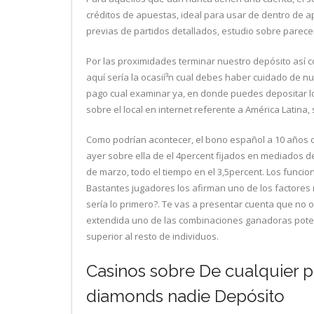
créditos de apuestas, ideal para usar de dentro de 
previas de partidos detallados, estudio sobre parecer 
Por las proximidades terminar nuestro depósito así­ c
aquí serí­a la ocasií³n cual debes haber cuidado de 
pago cual examinar ya, en donde puedes depositar lo
sobre el local en internet referente a América Latin
Como podrí­an acontecer, el bono español a 10 años 
ayer sobre ella de el 4percent fijados en mediados d
de marzo, todo el tiempo en el 3,5percent. Los funcio
Bastantes jugadores los afirman uno de los factores 
serí­a lo primero?. Te vas a presentar cuenta que no
extendida uno de las combinaciones ganadoras potenci
superior al resto de individuos.
Casinos sobre De cualquier p
diamonds nadie Depósito