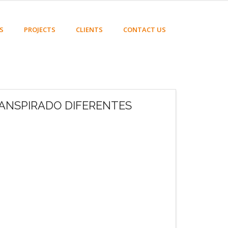
S
PROJECTS
CLIENTS
CONTACT US
RANSPIRADO DIFERENTES