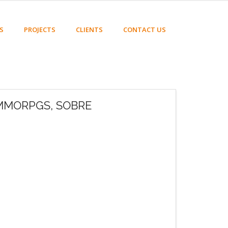
S
PROJECTS
CLIENTS
CONTACT US
 MMORPGS, SOBRE