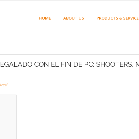
HOME
ABOUT US
PRODUCTS & SERVICE
REGALADO CON EL FIN DE PC: SHOOTERS,
ized