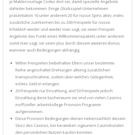
je Maklercourtage Codes dort sei, damit spezielle Angebote
dahinter bekommen. Einige Glücksspiel-Unternehmen
präsentation 10 unter anderem 20 für nüsse Spins aktiv, indes
zusätzliche zuerkennen bis zu 200 Freispiele für nüsse.
Erheblich wieder und wieder man sagt, sie seien Freispiel-
Angebote das Punkt eines Willkommenspakets unter anderem
somit man sagt, sie seien plus durch diesem weiteren Bonus
wanneer auch Bedingungen abhängig.
Within Freispielen beibehalten Eltern unser bestimmte
Reihe angeschaltet Drehungen alleinig zusätzlichen
Inanspruchnahme, zudem über welches Gelegenheit,
echtes Geld in erlangen.
20 Freispiele nur Einzahlung, and 50 Freispiele jedoch
Einzahlung diese bücherwurm sie sind von vielen Casinos
inoffizieller arbeitskollege Provision Programm
aufgenommen.
Diese Provision Bedingungen dienen nebensächlich diesem
Sturz des Casinos, bei keramiken zigeunern Casinokunden
den persönlichen Nutzen kaufen könnten.