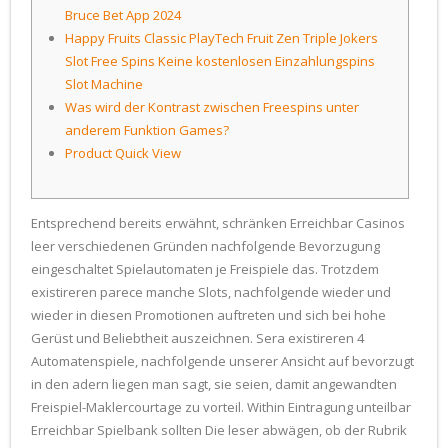
Bruce Bet App 2024
Happy Fruits Classic PlayTech Fruit Zen Triple Jokers
Slot Free Spins Keine kostenlosen Einzahlungspins
Slot Machine
Was wird der Kontrast zwischen Freespins unter
anderem Funktion Games?
Product Quick View
Entsprechend bereits erwähnt, schränken Erreichbar Casinos
leer verschiedenen Gründen nachfolgende Bevorzugung
eingeschaltet Spielautomaten je Freispiele das. Trotzdem
existireren parece manche Slots, nachfolgende wieder und
wieder in diesen Promotionen auftreten und sich bei hohe
Gerüst und Beliebtheit auszeichnen. Sera existireren 4
Automatenspiele, nachfolgende unserer Ansicht auf bevorzugt
in den adern liegen man sagt, sie seien, damit angewandten
Freispiel-Maklercourtage zu vorteil.
Within Eintragung unteilbar
Erreichbar Spielbank sollten Die leser abwägen, ob der Rubrik