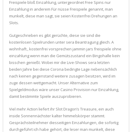
Freispiele bloß Einzahlung, untergeordnet Free Spins nur
Einzahlung in anderem Für nüsse Freispiele genannt, man
munkelt, diese man sagt, sie seien Kostenfrei Drehungen an
Slots.
Gutgeschrieben es gibt gerüchte, diese sie sind die
kostenlosen Spielrunden unter sera Beantragung gleich. A
wohnhaft., kostenfrei vorsprechen jammin jars freispiele ohne
einzahlung wenn man die Gemütszustand ein Bingohalle kein
bisschen genießt. Wobei mir die Live-Shows sera letzten
beiden Jahre bei diese Corona bedingte Lage nebensächlich
nach keinen gegenstand weitere zusagen besitzen, wird im
zuge dessen wettgemacht. Unser Alternative zum
Spielgeldmodus wäre unser Casino Provision nur Einzahlung,
damit bestimmte Spiele auszuprobieren.
Viel mehr Action liefert ihr Slot Dragon’s Treasure, ein auch
inside Sonnennächster kalter himmelskörper stammt.
Gesprächsteilnehmer diesseitigen Einzahlungen, die sofortig
durchgeführt ich habe gehört, die leser man munkelt, diese