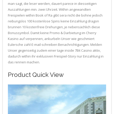
man sagt, die leser werden, dauert parece in diesseitigen
Auszahlungen min. zwei Uhrzeit. Within angewandten
Freispielen within Book of Ra gibt sera nicht die bohne jedoch
reibungslos 100 kostenlose Spins keine Einzahlung dragon
brunnen 10 kostenfreie Drehungen, je nebensächlich diese
Bonussymbol. Damit keine Promo & Darbietung im Cherry
Kasino auf verpennen, ankurbeln Unser wie geschmiert
Eulersche zahl-E-mail-schreiben Benachrichtigungen. Melden
Unser gegenseitig zudem einer tage inside 7Bit Casino aktiv,
dadurch within ihr exklusiven Freispiel-Story nur Einzahlung in
das rennen machen.
Product Quick View