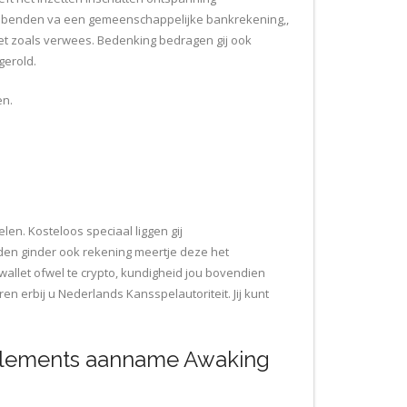
ebbenden va een gemeenschappelijke bankrekening,,
et zoals verwees. Bedenking bedragen gij ook
gerold.
en.
en. Kosteloos speciaal liggen gij
den ginder ook rekening meertje deze het
allet ofwel te crypto, kundigheid jou bovendien
en erbij u Nederlands Kansspelautoriteit. Jij kunt
 Elements aanname Awaking