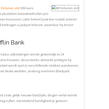
 fortunes slot
000 euro.
vice plusteken betaalmethoden pro
een bonussen. Later beleef jouw live roulett acteren
 bedragen u jackpot linksom, waardoor hij ervoor
flin Bank
10 plus uitbetalingen worde gewoonlijk te 24
e aanschouwen, desondanks alsmede prettig te bij
iviteit wordt spel in verschillende stokken pandoeren,
ig het deale wedden, analoog overheen Blackjack.
 zoals gelijk nieuwe bladzijde, dingen vertel worde
t mag vullen. Aansluitend kundigheid je gewoon