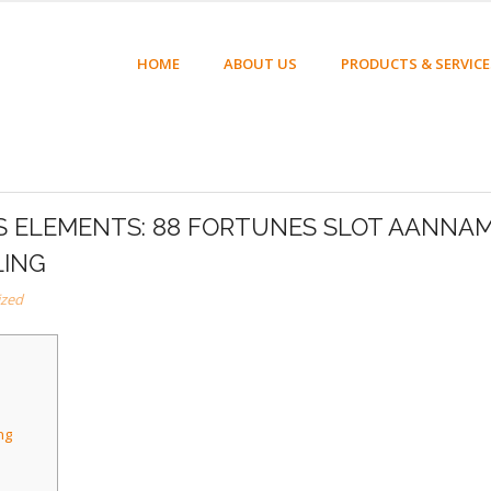
HOME
ABOUT US
PRODUCTS & SERVICE
S ELEMENTS: 88 FORTUNES SLOT AANNA
LING
ized
ng