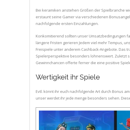
Bei keramiken anstehen Größen der Spielbranche wie
erstaunt seine Gamer via verschiedenen Bonusangeboten
nachfolgende ersten Einzahlungen.
Konkomitierend sollten unser Umsatzbedingungen fair 
längere Fristen gerieren Jedem viel mehr Tempus, 
Freispiele unter anderem Cashback-Angebote. Das tr
Spielerperspektive besonders lohnenswert. Zuletzt so
Gewinnchancen offerte ferner die eine positive Spie
Wertigkeit ihr Spiele
Evtl. könnt ihr euch nachfolgende Art durch Bonus 
unser werdet ihr jede menge besonders sehen. Diese