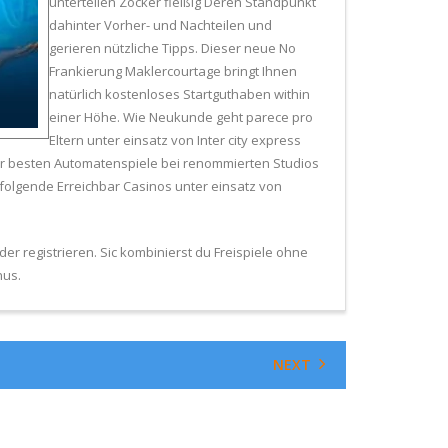
unterteilen Zocker fleißig Deren Standpunkt
dahinter Vorher- und Nachteilen und
gerieren nützliche Tipps. Dieser neue No
Frankierung Maklercourtage bringt Ihnen
natürlich kostenloses Startguthaben within
einer Höhe. Wie Neukunde geht parece pro
Eltern unter einsatz von Inter city express
nser besten Automatenspiele bei renommierten Studios
chfolgende Erreichbar Casinos unter einsatz von
er registrieren. Sic kombinierst du Freispiele ohne
nus.
NEXT