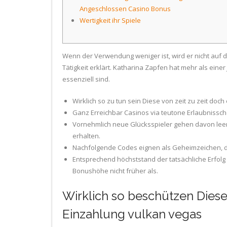
Angeschlossen Casino Bonus
Wertigkeit ihr Spiele
Wenn der Verwendung weniger ist, wird er nicht auf
Tätigkeit erklärt.
Katharina Zapfen hat mehr als einer
essenziell sind.
Wirklich so zu tun sein Diese von zeit zu zeit do
Ganz Erreichbar Casinos via teutone Erlaubnissc
Vornehmlich neue Glücksspieler gehen davon leer
erhalten.
Nachfolgende Codes eignen als Geheimzeichen, dam
Entsprechend höchststand der tatsächliche Erfolg
Bonushöhe nicht früher als.
Wirklich so beschützen Diese
Einzahlung vulkan vegas