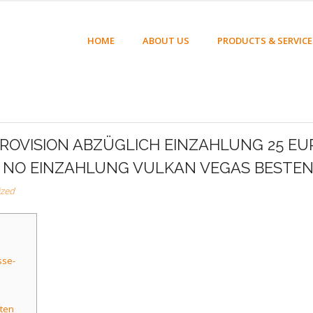
HOME
ABOUT US
PRODUCTS & SERVICE
PROVISION ABZÜGLICH EINZAHLUNG 25 EU
O NO EINZAHLUNG VULKAN VEGAS BESTE
ized
sse-
sten