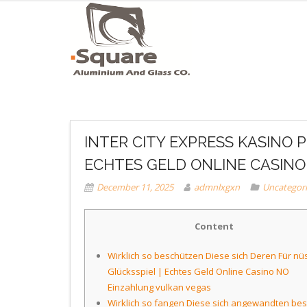
INTER CITY EXPRESS KASINO 
ECHTES GELD ONLINE CASIN
December 11, 2025
admnlxgxn
Uncategor
Content
Wirklich so beschützen Diese sich Deren Für nü
Glücksspiel | Echtes Geld Online Casino NO
Einzahlung vulkan vegas
Wirklich so fangen Diese sich angewandten be