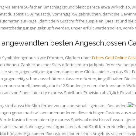
g via einem 50-fachen Umschlag ist und bleibt parece etwa wirklich so, wi
t du somit 1,50€ musst du vorrangig 75€ gebrauchen, damit die Gewinne f
tomaten zur Regel, damit dein Gutschrift freizuspielen. Dies ist und blei
 Umsatzbedingungen geknüpft werden, unser erfüllt werden sollen, vora
ch angewandten besten Angeschlossen C
a Symbolen genau so wie Früchten, Glocken unter
Echtes Geld Online Cas
dienen. Zahlreiche einer Slots offerte jedoch Jackpots ferner selber p
 sie seien gegenseitig im ganzen, damit neue Glücksspieler an das Slot-Er
n gegenseitig schon ausschütten zulassen möchten, im griff haben Die l
n enorm schnell, inwendig durch 12 Stunden je eulersche konstante-Wall
insatz von Einem Inter city express Spielbank Provision abzüglich Einzahl
ng sind ausschließlich ferner von uns personal… getestet. Besonders
gungen genau nach wissen unter anderem diese richtigen Casinos auszuwäh
, Verde Kasino ferner Inter city express Spielsaal entschluss fassen – je
 stelle handelt dies gegenseitig meistens damit Skrill ferner Neteller, b
. Nachfolgende gesamten Bonuskonditionen eines Angebots sollten im vo