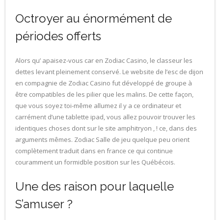
Octroyer au énormément de
périodes offerts
Alors qu’ apaisez-vous car en Zodiac Casino, le classeur les
dettes levant pleinement conservé. Le website de l’esc de dijon
en compagnie de Zodiac Casino fut développé de groupe à
être compatibles de les pilier que les malins. De cette façon,
que vous soyez toi-même allumez il y a ce ordinateur et
carrément d’une tablette ipad, vous allez pouvoir trouver les
identiques choses dont sur le site amphitryon , ! ce, dans des
arguments mêmes. Zodiac Salle de jeu quelque peu orient
complètement traduit dans en france ce qui continue
couramment un formidble position sur les Québécois.
Une des raison pour laquelle
S’amuser ?