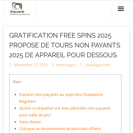
Home
GRATIFICATION FREE SPINS 2025
About Us
PROPOSE DE TOURS NON PAYANTS
Products & Services
2025 DE APPAREIL POUR DESSOUS
Projects
November 17, 2025
admnlxgxn
Uncategorized
Clients
Ravi
Contact Us
Espaces Non payants au sujet des Champions
Réguliers
Qu’est-ce lequel’un crit avec périodes non payants
pour salle de jeu?
Sans classe
Octroyer au énormément de périodes offerts