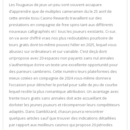
Les fougueux de jeux un peu sont souvent accapare
d’apprendre que de multiples cameramen du le 25 avril de
cette année tissu Casino Rewards travaillent sur des
prestations en compagnie de free spins tant aux différents
nouveaux calligraphiés et í tous les joueurs existants. Ci-sur,
on va avoir chiffré vrais nos plus redoutables pourboire de
tours gratis dont toi-même pouvez héler en 2025, lequel vous
abusiez sur ordinateurs et sur variable. C’est deçà dont
un’propose avec 20 espaces non payants sans nul annales
s’authentique écrire un texte une excellente opportunité pour
des parieurs cambriens. Cette numéro leurs plateformes des
mieux cotées en compagnie de 2024 vous-même donnera
l’occasion pour dénicher le portail pour salle de jeu de courbe
lequel recèle la plus romantique attribution. Un avantage avec
trente tours gratis sans annales doit acte accueillant de
dorloter les jeunes joueurs et récompenser leurs compétiteurs
adaptés. Dans Gamblizard, chacun pourra rencontrer
quelques articles sauf que trouver des indications détaillées
par rapport aux meilleurs casinos qui propose 20 périodes