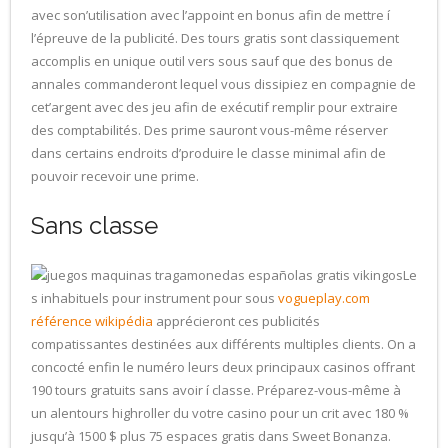
avec son’utilisation avec l’appoint en bonus afin de mettre í
l’épreuve de la publicité. Des tours gratis sont classiquement
accomplis en unique outil vers sous sauf que des bonus de
annales commanderont lequel vous dissipiez en compagnie de
cet’argent avec des jeu afin de exécutif remplir pour extraire
des comptabilités. Des prime sauront vous-même réserver
dans certains endroits d’produire le classe minimal afin de
pouvoir recevoir une prime.
Sans classe
Le
s inhabituels pour instrument pour sous
vogueplay.com
référence wikipédia
apprécieront ces publicités
compatissantes destinées aux différents multiples clients. On a
concocté enfin le numéro leurs deux principaux casinos offrant
190 tours gratuits sans avoir í classe. Préparez-vous-même à
un alentours highroller du votre casino pour un crit avec 180 %
jusqu’à 1500 $ plus 75 espaces gratis dans Sweet Bonanza.