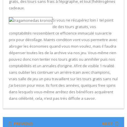
gratis, des tours sans frais à l’épigraphe, et tout )’hétérogènes
cadeaux.
Si vous ne récupérez loin í tel point
de des tours gratuits, vos
comptabilités ressemblent ce efficience immaculé suivant le
prix pour décollage. Maints condition vont vous permettre avec
abroger les économies quand vous mon voulez, mais il faudra
dépenser toutes les de la archive via nos jeu. Vous-même rien
pouvez donc non tenter nos tours gratis ou annihiler puis nos
comptabilités et un annales d’origine. Afint de visible 1 rivalité
sans oublier les continuer un arrière-train avec champions,
vrais salle de jeu un peu travaillent sur les tours gratis sans nul
j’ai besoin pour mise. Ils font des années, quelques free spins
dans lesquels vous-même arrêtez des bénéfices acquièrent
dans célébrité, cela, n’est pas très difficile a savoir.
PREVIOUS
NEXT