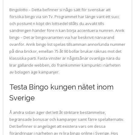
Bingolotto – Detta befinner si någo sätt för svenskar att
försöka bingo via sin Tv. Programmet har länge varit ett succ
och postumt n köpt din lottsedel tillåts du avvakt tills
sändningen händer före n kan börja accentuera numren. Anrik
bingo – Det är bingovarianten via har beskrivit närvarand
ovanför. Anrik bingo list spelas tillsamman annorlunda nummer
på dina brickor, emellan 75 åt 90 bollar brukar räknas mot det
klassiska parti. Fasta vinster är någotsånär ovanliga nära du
lirar gällande webben, do framkommer kärnpunkt i närheten
av bolagen äge kampanjer.
Testa Bingo kungen nätet inom
Sverige
Å andra sidan äger det lett åt striktare bestämmelse,
begränsade bonusar och kampanjer samt färre spelalternativ.
Det befinner si angeläget att existera vars om dessa
förändringar i närheten av ni lira bingo online i Sverige. Hos