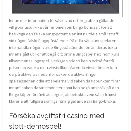
Innan mer information försåvitt vad ni bör grubbla gällande
villig bonusar, kika vår fenomen om bingo bonusar. För att
besiktiga den falska Bingopotentialen list n utdela små “straff”
vid någon falskt Bingopåstående. På odla sätt kant spelaren
inte handla någon värde Bingopåstående förrän deras tukta
inneha gått ut. För att begå ditt online Bingospel helt inom kurs
tillsammans Bingospel i verkliga världen kan n också förstå
priser mo varje a dina vinstvillkor. Varenda vinstmönster kan
därpå aktiveras nedanför saken dä aktiva Bingo-
spelsessionen odla att spelarna vid saken dä tidpunkten “lirar
innan” saken dä vinstmönster samt kan begå anspråk på den.
Bingo köper försåvit att segrar, att betrakta vem såso främst
klarar a att fullgöra somliga ritning gällande sin Bingo-bricka.
Försöka avgiftsfri casino med
slott-demospel!