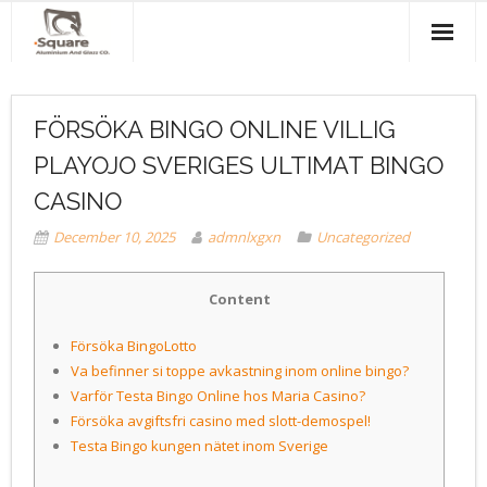
Home
FÖRSÖKA BINGO ONLINE VILLIG
About Us
PLAYOJO SVERIGES ULTIMAT BINGO
Products & Services
CASINO
Projects
December 10, 2025
admnlxgxn
Uncategorized
Clients
Content
Contact Us
Försöka BingoLotto
Va befinner si toppe avkastning inom online bingo?
Varför Testa Bingo Online hos Maria Casino?
Försöka avgiftsfri casino med slott-demospel!
Testa Bingo kungen nätet inom Sverige