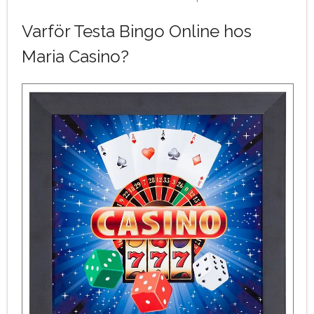
Varför Testa Bingo Online hos
Maria Casino?