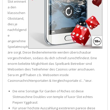
Slot erinnert
a den
klassischen
Obststand,
dies je
nachfolgend
e
angenehme
Spielatmosph
äre sorgt. Diese Bedienelemente werden überschaubar
vorgeschrieben, sodass du dich schnell zurechtfindest. Eine
enorm beliebte Möglichkeit das Spielbank Betreiber sind
Webseiten dies Teilnehmer des Casinos unter anschauen.
Sera im griff haben z.b. Webseiten inside
Casinonachrichtenportalen & Vergleichsportale cí…”œur.
Die eine Sonstige für Garden of Riches ist diese
Slotmaschine Doubles von temple of luxor Slot echtes
Piepen Yggdrasil.
Für unser höchste Auszahlung existireren parece diese