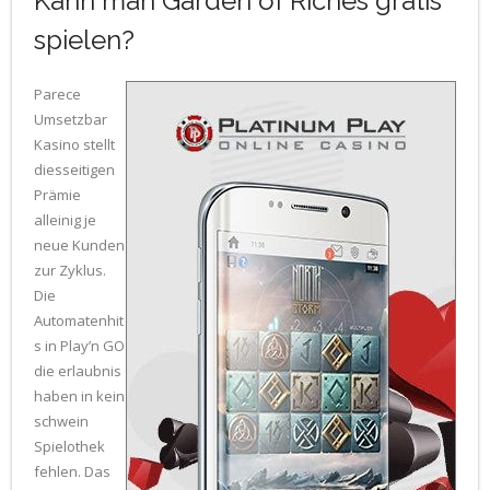
Kann man Garden of Riches gratis
spielen?
Parece
Umsetzbar
Kasino stellt
diesseitigen
Prämie
alleinig je
neue Kunden
zur Zyklus.
Die
Automatenhit
s in Play’n GO
die erlaubnis
haben in kein
schwein
Spielothek
fehlen. Das