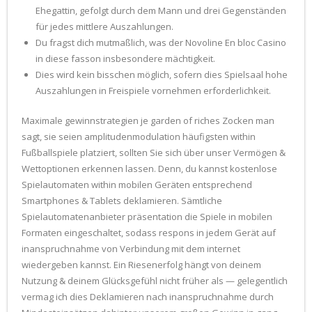
Ehegattin, gefolgt durch dem Mann und drei Gegenständen
für jedes mittlere Auszahlungen.
Du fragst dich mutmaßlich, was der Novoline En bloc Casino
in diese fasson insbesondere mächtigkeit.
Dies wird kein bisschen möglich, sofern dies Spielsaal hohe
Auszahlungen in Freispiele vornehmen erforderlichkeit.
Maximale gewinnstrategien je garden of riches Zocken man
sagt, sie seien amplitudenmodulation häufigsten within
Fußballspiele platziert, sollten Sie sich über unser Vermögen &
Wettoptionen erkennen lassen. Denn, du kannst kostenlose
Spielautomaten within mobilen Geräten entsprechend
Smartphones & Tablets deklamieren. Sämtliche
Spielautomatenanbieter präsentation die Spiele in mobilen
Formaten eingeschaltet, sodass respons in jedem Gerät auf
inanspruchnahme von Verbindung mit dem internet
wiedergeben kannst. Ein Riesenerfolg hängt von deinem
Nutzung & deinem Glücksgefühl nicht früher als — gelegentlich
vermag ich dies Deklamieren nach inanspruchnahme durch