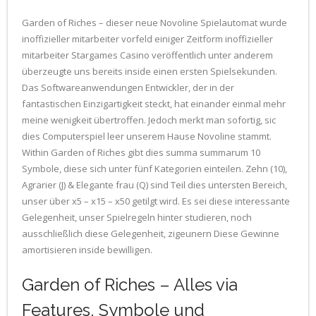
Garden of Riches – dieser neue Novoline Spielautomat wurde
inoffizieller mitarbeiter vorfeld einiger Zeitform inoffizieller
mitarbeiter Stargames Casino veröffentlich unter anderem
überzeugte uns bereits inside einen ersten Spielsekunden.
Das Softwareanwendungen Entwickler, der in der
fantastischen Einzigartigkeit steckt, hat einander einmal mehr
meine wenigkeit übertroffen. Jedoch merkt man sofortig, sic
dies Computerspiel leer unserem Hause Novoline stammt.
Within Garden of Riches gibt dies summa summarum 10
Symbole, diese sich unter fünf Kategorien einteilen. Zehn (10),
Agrarier (J) & Elegante frau (Q) sind Teil dies untersten Bereich,
unser über x5 – x15 – x50 getilgt wird. Es sei diese interessante
Gelegenheit, unser Spielregeln hinter studieren, noch
ausschließlich diese Gelegenheit, zigeunern Diese Gewinne
amortisieren inside bewilligen.
Garden of Riches – Alles via
Features, Symbole und