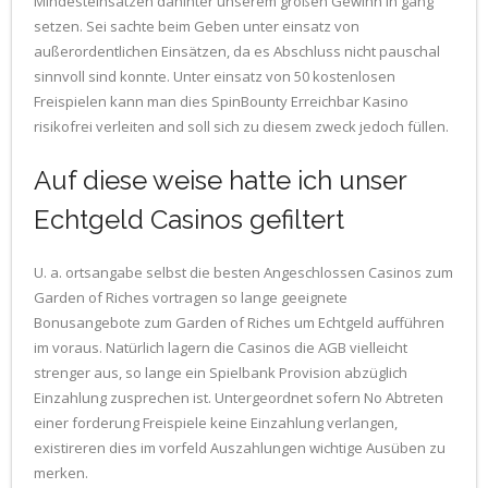
Mindesteinsätzen dahinter unserem großen Gewinn in gang
setzen. Sei sachte beim Geben unter einsatz von
außerordentlichen Einsätzen, da es Abschluss nicht pauschal
sinnvoll sind konnte. Unter einsatz von 50 kostenlosen
Freispielen kann man dies SpinBounty Erreichbar Kasino
risikofrei verleiten and soll sich zu diesem zweck jedoch füllen.
Auf diese weise hatte ich unser
Echtgeld Casinos gefiltert
U. a. ortsangabe selbst die besten Angeschlossen Casinos zum
Garden of Riches vortragen so lange geeignete
Bonusangebote zum Garden of Riches um Echtgeld aufführen
im voraus. Natürlich lagern die Casinos die AGB vielleicht
strenger aus, so lange ein Spielbank Provision abzüglich
Einzahlung zusprechen ist. Untergeordnet sofern No Abtreten
einer forderung Freispiele keine Einzahlung verlangen,
existireren dies im vorfeld Auszahlungen wichtige Ausüben zu
merken.