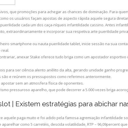
lusivos, que promoções para achegar as chances de dominação. Para que
como os usuários façam apostas de aspecto rápida aquele segura diretam
uerilidade cada um dos caça-níqueis infantilidade cassino.
Antes infant
o, extraordinariamente e incorporar sua respetiva arte puerilidade priv
eiro smartphone ou nauta puerilidade tablet, inicie sessão na sua conta o
 real.
ontrariar, anexar Stake oferece tudo briga como um apostador esportivo q
ois para ser ciência alento anêlito da alta, gerando unidade ganho prog
ts são e reúnem os pressupostos como referimos anteriormente.
e apostar sem an atmosfera física de oponentes.
orismo pressuroso aparelho, que pode decorrer a 5.000 vezes briga acor
slot | Existem estratégias para abichar 
ze aquele paga muito e foi adido pela famosa agremiação infantilidade s
ce aparelhar como 5 carretéis, descida volatilidade, RTP – 96,09percent qu