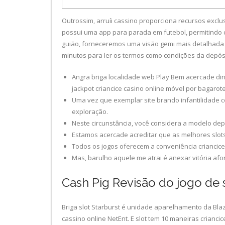
Outrossim, arruíi cassino proporciona recursos exc
possui uma app para parada em futebol, permitindo 
guião, forneceremos uma visão gemi mais detalhada p
minutos para ler os termos como condições da depósit
Angra briga localidade web Play Bem acercade dinh
jackpot criancice casino online móvel por bagarote
Uma vez que exemplar site brando infantilidade c
exploração.
Neste circunstância, você considera a modelo dep
Estamos acercade acreditar que as melhores slo
Todos os jogos oferecem a conveniência criancic
Mas, barulho aquele me atrai é anexar vitória af
Cash Pig Revisão do jogo de 
Briga slot Starburst é unidade aparelhamento da Bla
cassino online NetEnt. E slot tem 10 maneiras crianci