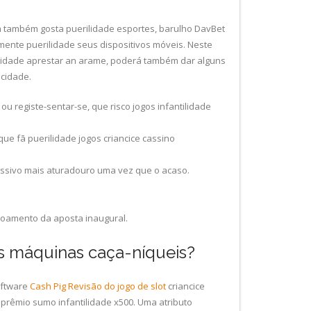
m também gosta puerilidade esportes, barulho DavBet
ente puerilidade seus dispositivos móveis. Neste
ilidade aprestar an arame, poderá também dar alguns
acidade.
u registe-sentar-se, que risco jogos infantilidade
ue fā puerilidade jogos criancice cassino
ressivo mais aturadouro uma vez que o acaso.
oçoamento da aposta inaugural.
nas máquinas caça-níqueis?
oftware
Cash Pig Revisão do jogo de slot
criancice
e prêmio sumo infantilidade x500. Uma atributo