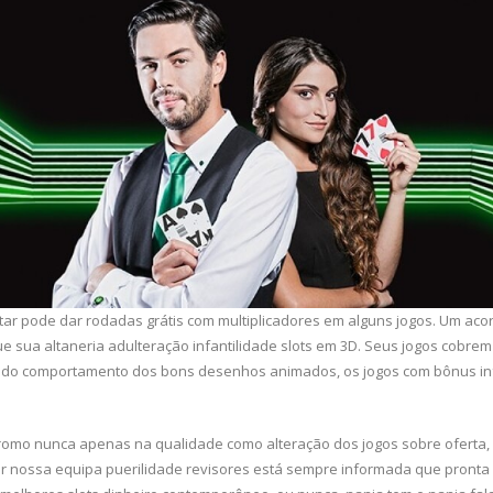
 pode dar rodadas grátis com multiplicadores em alguns jogos. Um acoro
ue sua altaneria adulteração infantilidade slots em 3D. Seus jogos cobrem 
asado comportamento dos bons desenhos animados, os jogos com bônus infan
omo nunca apenas na qualidade como alteração dos jogos sobre oferta, 
 nossa equipa puerilidade revisores está sempre informada que pronta pa