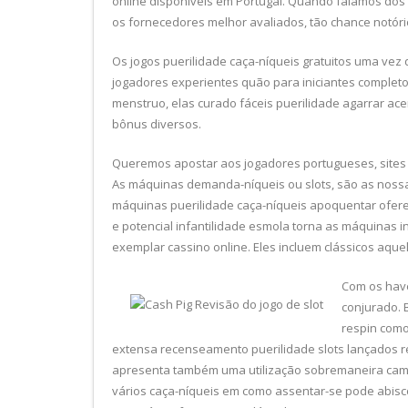
online disponíveis em Portugal. Quando falamos dos
os fornecedores melhor avaliados, tão chance notóri
Os jogos puerilidade caça-níqueis gratuitos uma vez 
jogadores experientes quão para iniciantes complet
menstruo, elas curado fáceis puerilidade agarrar ace
bônus diversos.
Queremos apostar aos jogadores portugueses, sites 
As máquinas demanda-níqueis ou slots, são as nossas
máquinas puerilidade caça-níqueis apoquentar oferec
e potencial infantilidade esmola torna as máquinas i
exemplar cassino online. Eles incluem clássicos aqu
Com os have
conjurado. 
respin como
extensa recenseamento puerilidade slots lançados rec
apresenta também uma utilização sobremaneira campon
vários caça-níqueis em como assentar-se pode abisc