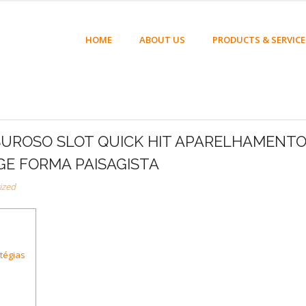
HOME
ABOUT US
PRODUCTS & SERVICE
UROSO SLOT QUICK HIT APARELHAMENTO 
GE FORMA PAISAGISTA
ized
atégias