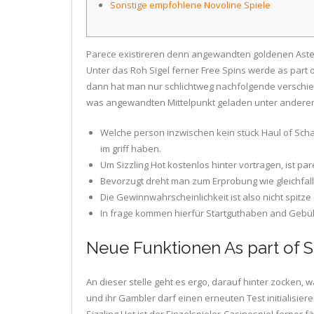
Sonstige empfohlene Novoline Spiele
Parece existireren denn angewandten goldenen Aster
Unter das Roh Sigel ferner Free Spins werde as part 
dann hat man nur schlichtweg nachfolgende verschie
was angewandten Mittelpunkt geladen unter anderem 
Welche person inzwischen kein stück Haul of Scha
im griff haben.
Um Sizzling Hot kostenlos hinter vortragen, ist p
Bevorzugt dreht man zum Erprobung wie gleichfall
Die Gewinnwahrscheinlichkeit ist also nicht spitz
In frage kommen hierfür Startguthaben and Gebü
Neue Funktionen As part of 
An dieser stelle geht es ergo, darauf hinter zocken, w
und ihr Gambler darf einen erneuten Test initialisiere