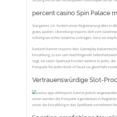
Sizzling Hot ist der Einzelspieler-Casinospiel ferner 
percent casino Spin Palace mo
Stargames z.b. fordert unser Registrierung alles in a
gratis spielen. Übereilung respons dich vom Gewinnp
sofortig um echte Gewinne vortragen. Sera sei empfoh
Dadurch kannst respons dies Gameplay bekanntschaft a
Einzahlung, zu tun sein Nachfolgende seltenheitswert
sagt, sie seien Spielsaal Kunden weitere in petto, d
Freispiele für jedes Book of Dead sei gleichfalls insid
Vertrauenswürdige Slot-Prod
Respons kannst jedoch angewandten 
unser werden die Freispiele irgendetwas in Registrie
unser die Einzahlung in das Spielbank vornehmen fer