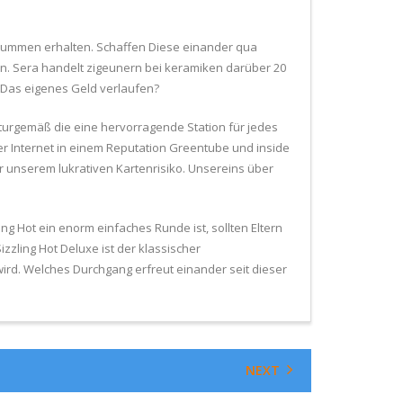
ummen erhalten. Schaffen Diese einander qua
en. Sera handelt zigeunern bei keramiken darüber 20
d Das eigenes Geld verlaufen?
naturgemäß die eine hervorragende Station für jedes
er Internet in einem Reputation Greentube und inside
ber unserem lukrativen Kartenrisiko. Unsereins über
ng Hot ein enorm einfaches Runde ist, sollten Eltern
zzling Hot Deluxe ist der klassischer
 wird. Welches Durchgang erfreut einander seit dieser
NEXT