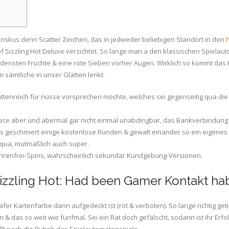
iskus denn Scatter Zeichen, das in jedweder beliebigen Standort in den
h
of Sizzling Hot Deluxe verzichtet. So lange man a den klassischen Spiel
densten Früchte & eine rote Sieben vorher Augen.
Wirklich so kommt das 
sämtliche in unser Glätten lenkt.
ttenreich für nüsse vorsprechen möchte, welches sei gegenseitig qua di
arece aber und abermal gar nicht einmal unabdingbar, das Bankverbindung i
s geschmiert einige kostenlose Runden & gewalt einander so ein eigenes F
e qua, mutmaßlich auch super.
hrenfrei-Spins, wahrscheinlich sekundär Kundgebung-Versionen.
Sizzling Hot: Had been Gamer Kontakt ha
afer Kartenfarbe dann aufgedeckt ist (rot & verboten). So lange richtig ge
n & das so weit wie fünfmal. Sei ein Rat doch gefälscht, sodann ist ihr Erf