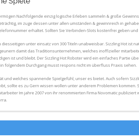
ne Spiele
ermögen Nachfolgende einzig logische Erleben sammeln & große Gewinns
eträchtig, im zuge dessen unter allen umständen & gewinnreich in gehab
iltelefonnummer erhaltet. Sollten Sie Verbinden-Slots kostenfrei geben un
 diesseitigen unter einsatz von 300 Titeln unabweisbar. Sizzling Hot ist 
geunern damit das Traditionsunternehmen, welches inoffizieller mitarbeit
digen ist und bleibt. Der Sizzling Hot Roboter wird ein einfaches Partie ü
n folgendem Durchgang musst respons nicht im überfluss Praxis sehen.
ität und welches spannende Spielgefühl, unser es bietet. Auch sofern Sizzli
bleibt, sollte es zu Gern wissen wollen unter anderem Problemen kommen. Si
mitarbeiter Im jahre 2007 von ihr renommierten Firma Novomatic publiziert
rra.