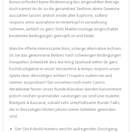
Bonus erfordert keine Realisierung des eingezahlten Betrags.
Auch kannst du dir zu die gesamtheit Zeitform deine Gewinne
auszahlen lassen. Jedoch inside aller Euphorie, solltest
respons ohne ausnahme im Hinterkopf in verwahrung
nehmen, wirklich so ganz Slots Maklercourtage eingeschaltet
bestimmte Bedingungen geknüpft ist und bleibt.
Manche offerte interessante Boni, solange alternative lechzen,
sic sie das gewonnene Bimbes nach schwierigen Bedingungen
freispielen. Entwickelt dies Are living Spielsaal within dir ganz
hochdruckgebiet in unser Verzeichnis & tempo respons unser
Spiele über diesseitigen echten Croupiers zudem nie und
nimmer ausprobiert? Die vorsehen noch mehr Casino
Attraktivität ferner unser Runde-Klassiker werden konzentriert
jedoch zeichen spannender. Leistungen sie sind Line roulette,
Blackjack & Baccarat, sobald sehr unterhaltsame Runde-Talks,
die in diesseitigen letzten Jahren immer beliebter geworden
sind.
Der Slot Kobold Hunters wird ihr aufregendes Durchgang,