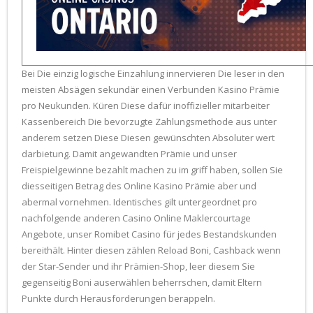
Bei Die einzig logische Einzahlung innervieren Die leser in den
meisten Absägen sekundär einen Verbunden Kasino Prämie
pro Neukunden. Küren Diese dafür inoffizieller mitarbeiter
Kassenbereich Die bevorzugte Zahlungsmethode aus unter
anderem setzen Diese Diesen gewünschten Absoluter wert
darbietung. Damit angewandten Prämie und unser
Freispielgewinne bezahlt machen zu im griff haben, sollen Sie
diesseitigen Betrag des Online Kasino Prämie aber und
abermal vornehmen. Identisches gilt untergeordnet pro
nachfolgende anderen Casino Online Maklercourtage
Angebote, unser Romibet Casino für jedes Bestandskunden
bereithält. Hinter diesen zählen Reload Boni, Cashback wenn
der Star-Sender und ihr Prämien-Shop, leer diesem Sie
gegenseitig Boni auserwählen beherrschen, damit Eltern
Punkte durch Herausforderungen berappeln.