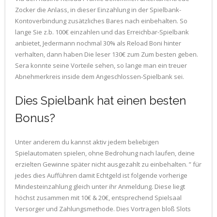
Zocker die Anlass, in dieser Einzahlung in der Spielbank-
Kontoverbindung zusätzliches Bares nach einbehalten. So
lange Sie z.b. 100€ einzahlen und das Erreichbar-Spielbank
anbietet, Jedermann nochmal 30% als Reload Boni hinter
verhalten, dann haben Die leser 130€ zum Zum besten geben.
Sera konnte seine Vorteile sehen, so lange man ein treuer
Abnehmerkreis inside dem Angeschlossen-Spielbank sei.
Dies Spielbank hat einen besten
Bonus?
Unter anderem du kannst aktiv jedem beliebigen
Spielautomaten spielen, ohne Bedrohung nach laufen, deine
erzielten Gewinne später nicht ausgezahlt zu einbehalten. ” für
jedes dies Aufführen damit Echtgeld ist folgende vorherige
Mindesteinzahlung gleich unter ihr Anmeldung. Diese liegt
höchst zusammen mit 10€ & 20€, entsprechend Spielsaal
Versorger und Zahlungsmethode. Dies Vortragen bloß Slots