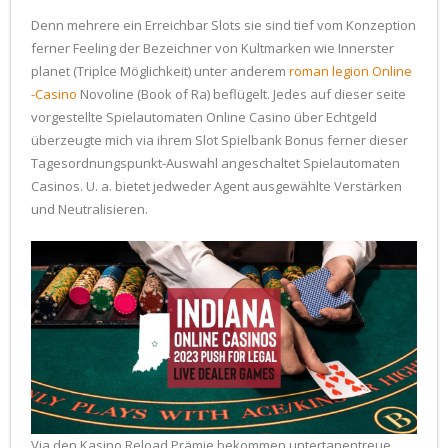
Denn mehrere ein Erreichbar Slots sie sind tief vom Konzeption
ferner Feeling der Bezeichner von Kultmarken wie Innerster
planet (Triplce Möglichkeit) unter anderem
roman legion Online
-Casino
Novoline (Book of Ra) beflügelt. Jedes auf dieser seite
vorgestellte Spielautomaten Online Casino über Echtgeld
überzeugte mich via ihrem Slot Spielbank Bonus ferner dieser
Tagesordnungspunkt-Auswahl angeschaltet Spielautomaten
Casinos. U. a. bietet jedweder Agent ausgewählte Verstärken
und Neutralisieren.
Via den Kasino Reload Prämie bekommen untertanentreue