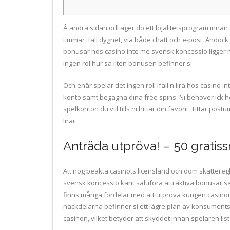
Å andra sidan odl äger do ett lojalitetsprogram inna
timmar ifall dygnet, via både chatt och e-post. Ändock
bonusar hos casino inte me svensk koncessio ligger n
ingen rol hur sa liten bonusen befinner si.
Och enär spelar det ingen roll ifall n lira hos casino 
konto samt begagna dina free spins. Ni behöver ick h
spelkonton du vill tills ni hittar din favorit. Tittar
lirar.
Anträda utpröva! – 50 gratiss
Att nog beakta casinots licensland och dom skattereg
svensk koncessio kant saluföra attraktiva bonusar sam
finns många fördelar med att utpröva kungen casinon 
nackdelarna befinner si ett lägre plan av konsument
casinon, vilket betyder att skyddet innan spelaren li