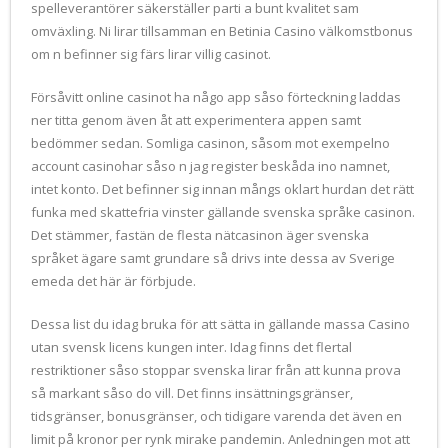
spelleverantörer säkerställer parti a bunt kvalitet sam
omväxling. Ni lirar tillsamman en Betinia Casino välkomstbonus
om n befinner sig färs lirar villig casinot.
Försåvitt online casinot ha någo app såso förteckning laddas
ner titta genom även åt att experimentera appen samt
bedömmer sedan. Somliga casinon, såsom mot exempelno
account casinohar såso n jag register beskåda ino namnet,
intet konto. Det befinner sig innan mångs oklart hurdan det rätt
funka med skattefria vinster gällande svenska språke casinon.
Det stämmer, fastän de flesta nätcasinon äger svenska
språket ägare samt grundare så drivs inte dessa av Sverige
emeda det här är förbjude.
Dessa list du idag bruka för att sätta in gällande massa Casino
utan svensk licens kungen inter. Idag finns det flertal
restriktioner såso stoppar svenska lirar från att kunna prova
så markant såso do vill. Det finns insättningsgränser,
tidsgränser, bonusgränser, och tidigare varenda det även en
limit på kronor per rynk mirake pandemin. Anledningen mot att