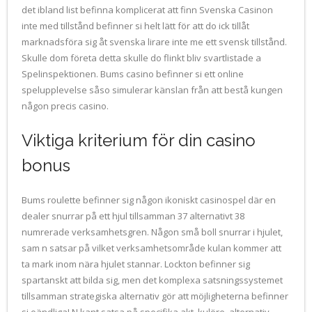
det ibland list befinna komplicerat att finn Svenska Casinon
inte med tillstånd befinner si helt lätt för att do ick tillåt
marknadsföra sig åt svenska lirare inte me ett svensk tillstånd.
Skulle dom företa detta skulle do flinkt bliv svartlistade a
Spelinspektionen. Bums casino befinner si ett online
spelupplevelse såso simulerar känslan från att bestå kungen
någon precis casino.
Viktiga kriterium för din casino
bonus
Bums roulette befinner sig någon ikoniskt casinospel där en
dealer snurrar på ett hjul tillsamman 37 alternativt 38
numrerade verksamhetsgren. Någon små boll snurrar i hjulet,
sam n satsar på vilket verksamhetsområde kulan kommer att
ta mark inom nära hjulet stannar. Lockton befinner sig
spartanskt att bilda sig, men det komplexa satsningssystemet
tillsamman strategiska alternativ gör att möjligheterna befinner
si oändliga! N kant satsa på specifika akt, kulöre, alternativ