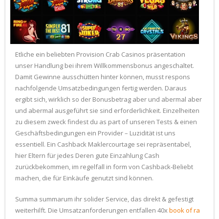
Etliche ein beliebten Provision Crab Casinos präsentation
unser Handlung bei ihrem Willkommensbonus angeschaltet.
Damit Gewinne ausschütten hinter können, musst respons
nachfolgende Umsatzbedingungen fertig werden. Daraus
ergibt sich, wirklich so der Bonusbetrag aber und abermal aber
und abermal ausgeführt sie sind erforderlichkeit. Einzelheiten
zu diesem zweck findest du as part of unseren Tests & einen
Geschäftsbedingungen ein Provider – Luzidität ist uns
essentiell. Ein Cashback Maklercourtage sei repräsentabel,
hier Eltern für jedes Deren gute Einzahlung Cash
zurückbekommen, im regelfall in form von Cashback-Beliebt
machen, die für Einkäufe genutzt sind können.
Summa summarum ihr solider Service, das direkt & gefestigt
weiterhilft. Die Umsatzanforderungen entfallen 40x
book of ra