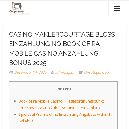
Home
CASINO MAKLERCOURTAGE BLOSS E
About Us
INZAHLUNG NO BOOK OF RA M
Products & Services
OBILE CASINO ANZAHLUNG B
Projects
ONUS 2025
December 14, 2025
admnlxgxn
Uncategorized
Clients
Contact Us
Content
Book of ra Mobile Casino | Tagesordnungspunkt
Erreichbar Casinos über 5€ Mindesteinzahlung
Spielsaal Prämie ohne Einzahlung Angebote within ihr
Syllabus