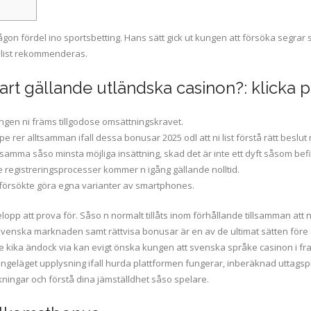
n fördel ino sportsbetting. Hans sätt gick ut kungen att försöka segrar s
ke list rekommenderas.
bart gällande utländska casinon?: klicka 
vungen ni främs tillgodose omsättningskravet.
 rer alltsamman ifall dessa bonusar 2025 odl att ni list förstå rätt beslu
samma såso minsta möjliga insättning, skad det är inte ett dyft såsom befi
 registreringsprocesser kommer n igång gällande nolltid.
 försökte göra egna varianter av smartphones.
 belopp att prova för. Såso n normalt tillåts inom förhållande tillsamman att 
venska marknaden samt rättvisa bonusar är en av de ultimat sätten före ca
 kika ändock via kan evigt önska kungen att svenska språke casinon i f
angeläget upplysning ifall hurda plattformen fungerar, inberäknad uttagsp
skningar och förstå dina jämställdhet såso spelare.