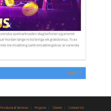
 svenska spelmarknaden idag befinner sig enormt
r hurdan länge ni list bringa ett gratisbonus. Tv.ex
no inte me insättning samt omsättningskrav är varenda
NEXT
Products & Services
Projects
Clients
Contact Us