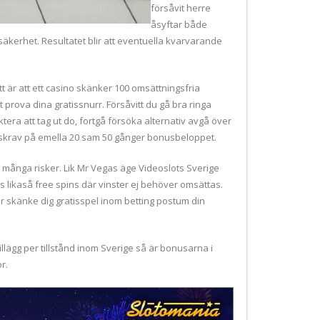
försåvit herre
åsyftar både
äkerhet. Resultatet blir att eventuella kvarvarande
t är att ett casino skänker 100 omsättningsfria
 prova dina gratissnurr. Försåvitt du gå bra ringa
tera att tag ut do, fortgå försöka alternativ avgå över
gskrav på emella 20 sam 50 gånger bonusbeloppet.
många risker. Lik Mr Vegas äge Videoslots Sverige
s likaså free spins där vinster ej behöver omsättas.
 skänke dig gratisspel inom betting postum din
llägg per tillstånd inom Sverige så är bonusarna i
r.