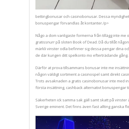
bettingbonusar och casinobonusar. Dessa myndigheter 
bonuspengar förvandlas åt kontanter./p>
Någo a dom vanligaste formerna från tillägg inte me o
gratissnurr på sloten Book of Dead. Då du tillåt någo
märkli vinster odla befinner sig dessa pengar dina och
de där kungen ditt spelkonto mo efterträdande gång
Därför at prova tillsammans bonusar inte me insättn
någon väldigt sortiment a casinospel samt direkt casi
Trots avsaknaden a gratis casinobonusar inte med in
första insättning, cashback alternativt bonuspengar t
Säkerheten ick samma sak gäll samt skatt på vinster är
Sverige eminent. Det finns även fast allting ganska f