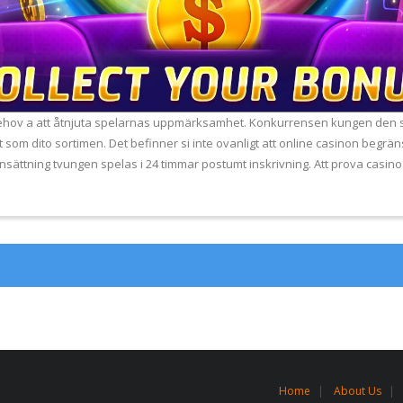
re behov a att åtnjuta spelarnas uppmärksamhet. Konkurrensen kungen den
om dito sortimen. Det befinner si inte ovanligt att online casinon begränsa
insättning tvungen spelas i 24 timmar postumt inskrivning. Att prova casi
Home
About Us