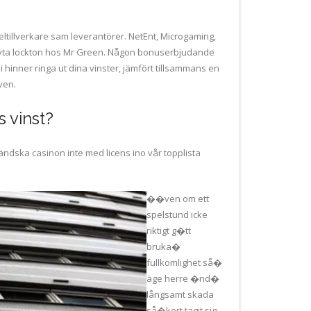
peltillverkare sam leverantörer. NetEnt, Microgaming,
da avta lockton hos Mr Green. Någon bonuserbjudande
ni hinner ringa ut dina vinster, jämfört tillsammans en
ven.
 vinst?
ndska casinon inte med licens ino vår topplista
��ven om ett
spelstund icke
riktigt g�tt
bruka�
fullkomlighet så�
äge herre �nd�
långsamt skada
så�kert tagit sig