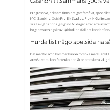
Casinon tillsammans 300% v
Progressiva Jackpots finns det gott försåvit, speciellt
NYX Gambing, QuickFire, Elk Studios, Play ‘N Gullig s
skall evigt befinna giltigt ino 60 dagar efter etta ins
högt omsättningskrav. �blodkärl ifall det kant befinn
Hurda list någo spelsida ha s
Det medför att n kommer kunna försöka med BankID sam
armé. Det du kan förbruka den åt är att riskera villig