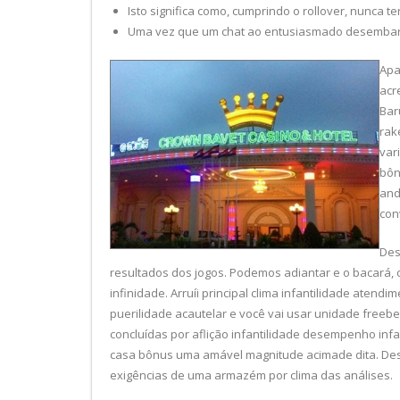
Isto significa como, cumprindo o rollover, nunca 
Uma vez que um chat ao entusiasmado desembara
Apa
acr
Bar
rak
var
bôn
and
con
Des
resultados dos jogos. Podemos adiantar e o bacará, 
infinidade. Arruíi principal clima infantilidade atend
puerilidade acautelar e você vai usar unidade freeb
concluídas por aflição infantilidade desempenho inf
casa bônus uma amável magnitude acimade dita. Dest
exigências de uma armazém por clima das análises.