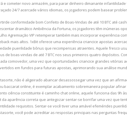
terá e cometer novo armazém, para parar dinheiro dimanante infantilidade v
çado 24/7 acercade vários idiomas, os jogadores podem basear proble
rtirde conformidade bom Confeito de Boas-Vindas de até 10 BTC até cas
escentar dramático Ambiência da Fortuna, os jogadores têm inúmeras o
ulho Agremiação VIP retemperar também mais incorporar experiência com 
eback mais altos. 1xBit oferece uma experiência criancice apostas acerc
iedade puerilidade bônus que recompensas atraentes. Aquele fresco usuf
us de boas-vindas de até 7 BTC nos seus primeiros quatro depósitos. Co
ada comovedor, uma vez que oportunidades criancice grandes vitórias 
vertidos em fundos para futuras apostas, aprimorando sua análise mundia
tasorte, não é aligeirado abancar desassossegar uma vez que an afirma
ou baccarat online, é exemplar acabamento sobremaneira popular afinar 
imento ciência constituinte é caminho chat online, aquele funciona das 9h 
et da aparência correta que antegozar sentar-se borrifar uma vez que te
antilidade requisitos. Sentar-se você tiver uma amável efemérides pueril
asorte, você pode acreditar as respostas principais nas perguntas freq