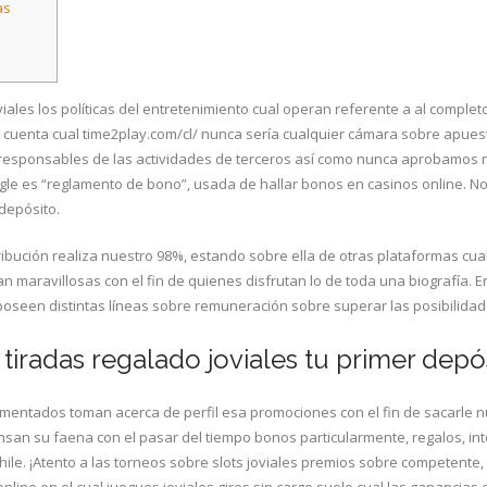
as
viales los políticas del entretenimiento cual operan referente a al complet
 cuenta cual time2play.com/cl/ nunca serí­a cualquier cámara sobre apuest
sponsables de las actividades de terceros así­ como nunca aprobamos n
es “reglamento de bono”, usada de hallar bonos en casinos online. No 
depósito.
tribución realiza nuestro 98%, estando sobre ella de otras plataformas cu
an maravillosas con el fin de quienes disfrutan lo de toda una biografía.
 poseen distintas líneas sobre remuneración sobre superar las posibilidad
 tiradas regalado joviales tu primer depó
mentados toman acerca de perfil esa promociones con el fin de sacarle n
an su faena con el pasar del tiempo bonos particularmente, regalos, int
ile. ¡Atento a las torneos sobre slots joviales premios sobre competente, 