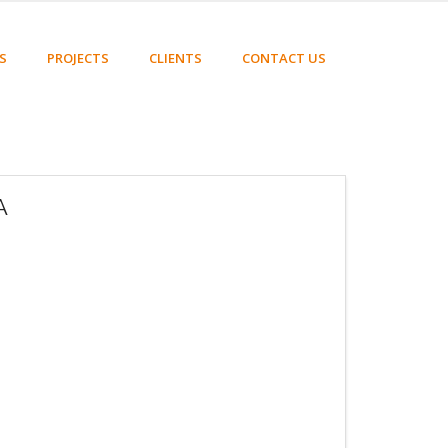
S
PROJECTS
CLIENTS
CONTACT US
A