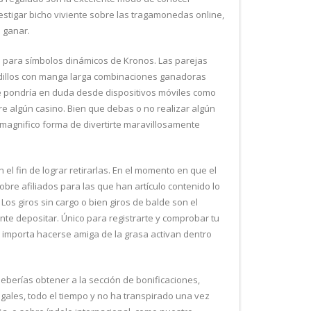
stigar bicho viviente sobre las tragamonedas online,
 ganar.
ld para símbolos dinámicos de Kronos. Las parejas
 rodillos con manga larga combinaciones ganadoras
e pondrí­a en duda desde dispositivos móviles como
re algún casino. Bien que debas o no realizar algún
 magnifico forma de divertirte maravillosamente
l fin de lograr retirarlas. En el momento en que el
obre afiliados para las que han artículo contenido lo
Los giros sin cargo o bien giros de balde son el
nte depositar. Único para registrarte y comprobar tu
le importa hacerse amiga de la grasa activan dentro
eberías obtener a la sección de bonificaciones,
egales, todo el tiempo y no ha transpirado una vez