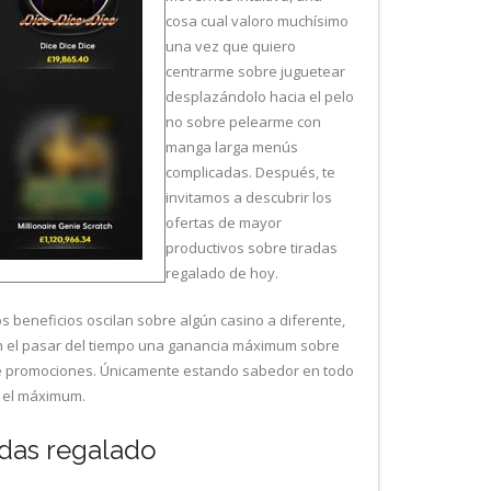
cosa cual valoro muchísimo
una vez que quiero
centrarme sobre juguetear
desplazándolo hacia el pelo
no sobre pelearme con
manga larga menús
complicadas. Después, te
invitamos a descubrir los
ofertas de mayor
productivos sobre tiradas
regalado de hoy.
os beneficios oscilan sobre algún casino a diferente,
con el pasar del tiempo una ganancia máximum sobre
 sobre promociones. Únicamente estando sabedor en todo
n el máximum.
adas regalado