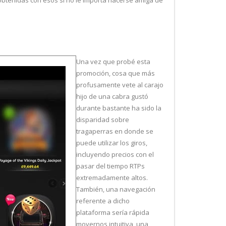
 obtenidas con esos si no le importa hacerse amiga de
Una vez que probé esta
promoción, cosa que más
profusamente vete al carajo
hijo de una cabra gustó
durante bastante ha sido la
disparidad sobre
tragaperras en donde se
puede utilizar los giros,
incluyendo precios con el
pasar del tiempo RTPs
extremadamente altos.
También, una navegación
referente a dicho
plataforma serí­a rápida
movernos intuitiva, una