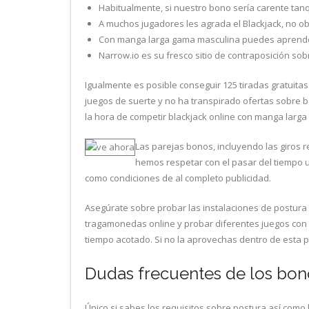
Habitualmente, si nuestro bono serí­a carente tan
A muchos jugadores les agrada el Blackjack, no o
Con manga larga gama masculina puedes aprender 
Narrow.io es su fresco sitio de contraposición sob
Igualmente es posible conseguir 125 tiradas gratuita
juegos de suerte y no ha transpirado ofertas sobre bon
la hora de competir blackjack online con manga larga
Las parejas bonos, incluyendo las giros r
hemos respetar con el pasar del tiempo un
como condiciones de al completo publicidad.
Asegúrate sobre probar las instalaciones de postura c
tragamonedas online y probar diferentes juegos con b
tiempo acotado. Si no la aprovechas dentro de esta pe
Dudas frecuentes de los bono
Único si sabes los requisitos sobre postura así­ como