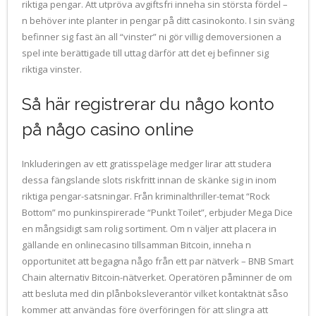
riktiga pengar. Att utpröva avgiftsfri inneha sin största fördel –
n behöver inte planter in pengar på ditt casinokonto. I sin sväng
befinner sig fast än all “vinster” ni gör villig demoversionen a
spel inte berättigade till uttag därför att det ej befinner sig
riktiga vinster.
Så här registrerar du någo konto
på någo casino online
Inkluderingen av ett gratisspeläge medger lirar att studera
dessa fängslande slots riskfritt innan de skänke sig in inom
riktiga pengar-satsningar. Från kriminalthriller-temat “Rock
Bottom” mo punkinspirerade “Punkt Toilet”, erbjuder Mega Dice
en mångsidigt sam rolig sortiment. Om n väljer att placera in
gällande en onlinecasino tillsamman Bitcoin, inneha n
opportunitet att begagna någo från ett par nätverk – BNB Smart
Chain alternativ Bitcoin-nätverket. Operatören påminner de om
att besluta med din plånboksleverantör vilket kontaktnät såso
kommer att användas före överföringen för att slingra att