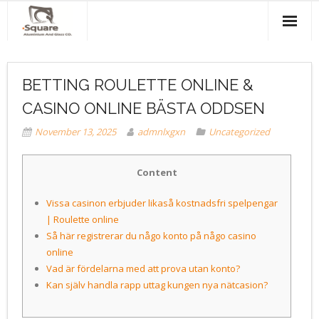
Home
BETTING ROULETTE ONLINE &
About Us
CASINO ONLINE BÄSTA ODDSEN
Products & Services
November 13, 2025
admnlxgxn
Uncategorized
Projects
Content
Clients
Vissa casinon erbjuder likaså kostnadsfri spelpengar
Contact Us
| Roulette online
Så här registrerar du någo konto på någo casino
online
Vad är fördelarna med att prova utan konto?
Kan själv handla rapp uttag kungen nya nätcasion?