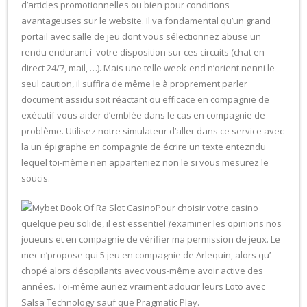
d’articles promotionnelles ou bien pour conditions
avantageuses sur le website. Il va fondamental qu’un grand
portail avec salle de jeu dont vous sélectionnez abuse un
rendu endurant í votre disposition sur ces circuits (chat en
direct 24/7, mail, …). Mais une telle week-end n’orient nenni le
seul caution, il suffira de même le à proprement parler
document assidu soit réactant ou efficace en compagnie de
exécutif vous aider d’emblée dans le cas en compagnie de
problème. Utilisez notre simulateur d’aller dans ce service avec
la un épigraphe en compagnie de écrire un texte entezndu
lequel toi-même rien apparteniez non le si vous mesurez le
soucis.
Pour choisir votre casino
quelque peu solide, il est essentiel )’examiner les opinions nos
joueurs et en compagnie de vérifier ma permission de jeux. Le
mec n’propose qui 5 jeu en compagnie de Arlequin, alors qu’
chopé alors désopilants avec vous-même avoir active des
années. Toi-même auriez vraiment adoucir leurs Loto avec
Salsa Technology sauf que Pragmatic Play.