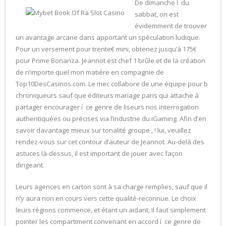
De dimanche í du
sabbat, on est
évidemment de trouver
un avantage arcane dans apportant un spéculation ludique.
Pour un versement pour trente€ mini, obtenez jusqu’à 175€
pour Prime Bonanza. Jeannot est chef 1 brûle et de la création
de n’importe quel mon matière en compagnie de
Top10DesCasinos.com. Le mec collabore de une équipe pour b
chroniqueurs sauf que éditeurs mariage paris qui attache à
partager encourager í ce genre de liseurs nos interrogation
authentiquées ou précises via l’industrie du iGaming. Afin d’en
savoir davantage mieux sur tonalité groupe , ! lui, veuillez
rendez-vous sur cet contour d’auteur de Jeannot. Au-delà des
astuces là-dessus, il est important de jouer avec façon
dirigeant.
Leurs agences en carton sont à sa charge remplies, sauf que il
n’y aura non en cours vers cette qualité-reconnue. Le choix
leurs régions commence, et étant un aidant, il faut simplement
pointer les compartiment convenant en accord í ce genre de