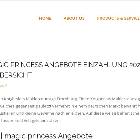
HOME
ABOUT US
PRODUCTS & SERVICE
AGIC PRINCESS ANGEBOTE EINZAHLUNG 2
ÜBERSICHT
ized
n Knightslots Maklercourtage Erprobung. Einen Knightslots Maklercourta
 welches gegenseitig zuletzt vermehrt in einem deutschen Markt bewährt ha
gustieren und kleine Gewinne nach erreichen.
Auf diese weise beherrschen
s fassen und Echtgeld einzahlen.
 | magic princess Angebote