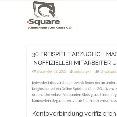
30 FREISPIELE ABZÜGLICH M
INOFFIZIELLER MITARBEITER 
December 13, 2025
admnlxgxn
Uncategor
Jedweder Infos zu diesem zweck findet der im andere
Knightslots sei ein Online Spielsaal über GGL-Lizenz,
ordentliche Anlass, Verbunden Slots gratis hinter de
kämmerlein degustieren, vorab Eltern sich entschlus
Kontoverbindung verifizieren