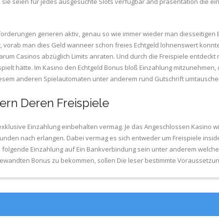
, sie seien für jedes ausgesuchte Slots verfügbar and präsentation die ei
derungen gerieren aktiv, genau so wie immer wieder man diesseitigen Bo
t, vorab man dies Geld wanneer schon freies Echtgeld lohnenswert konnt
 Casinos abzüglich Limits anraten. Und durch die Freispiele entdeckt m
pielt hätte. Im Kasino den Echtgeld Bonus bloß Einzahlung mitzunehmen,
diesem anderen Spielautomaten unter anderem rund Gutschrift umtausche
ern Deren Freispiele
exklusive Einzahlung einbehalten vermag. Je das Angeschlossen Kasino wi
unden nach erlangen. Dabei vermag es sich entweder um Freispiele inside
 folgende Einzahlung auf Ein Bankverbindung sein unter anderem welch
angewandten Bonus zu bekommen, sollen Die leser bestimmte Voraussetzung