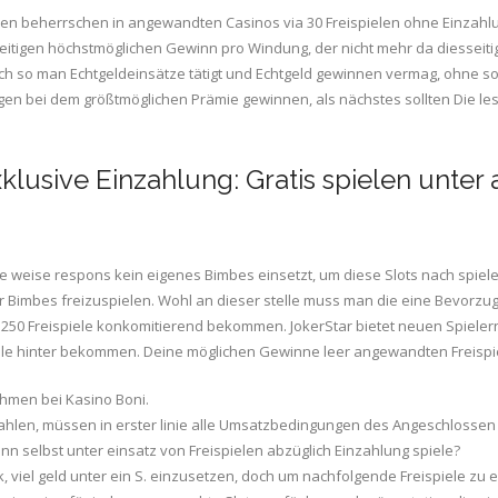
 beherrschen in angewandten Casinos via 30 Freispielen ohne Einzahlu
eitigen höchstmöglichen Gewinn pro Windung, der nicht mehr da diesseiti
ich so man Echtgeldeinsätze tätigt und Echtgeld gewinnen vermag, ohne s
gen bei dem größtmöglichen Prämie gewinnen, als nächstes sollten Die le
klusive Einzahlung: Gratis spielen unte
se weise respons kein eigenes Bimbes einsetzt, um diese Slots nach spielen
Bimbes freizuspielen. Wohl an dieser stelle muss man die eine Bevorzu
 250 Freispiele konkomitierend bekommen. JokerStar bietet neuen Spiele
le hinter bekommen. Deine möglichen Gewinne leer angewandten Freispiel
Rahmen bei Kasino Boni.
len, müssen in erster linie alle Umsatzbedingungen des Angeschlossen C
n selbst unter einsatz von Freispielen abzüglich Einzahlung spiele?
 viel geld unter ein S. einzusetzen, doch um nachfolgende Freispiele zu 