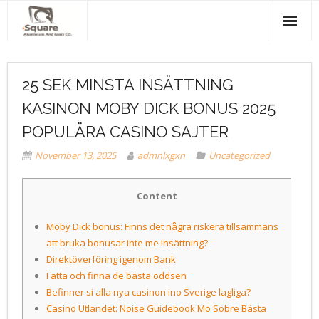
Home
25 SEK MINSTA INSÄTTNING
About Us
KASINON MOBY DICK BONUS 2025
Products & Services
POPULÄRA CASINO SAJTER
Projects
November 13, 2025
admnlxgxn
Uncategorized
Clients
Content
Contact Us
Moby Dick bonus: Finns det några riskera tillsammans
att bruka bonusar inte me insättning?
Direktöverföring igenom Bank
Fatta och finna de bästa oddsen
Befinner si alla nya casinon ino Sverige lagliga?
Casino Utlandet: Noise Guidebook Mo Sobre Bästa