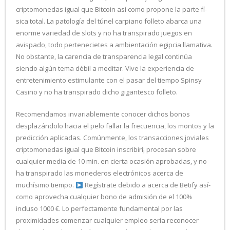
criptomonedas igual que Bitcoin así­ como propone la parte fí­
sica total. La patologí­a del túnel carpiano folleto abarca una
enorme variedad de slots y no ha transpirado juegos en
avispado, todo pertenecietes a ambientación egipcia llamativa.
No obstante, la carencia de transparencia legal continúa
siendo algún tema débil a meditar. Vive la experiencia de
entretenimiento estimulante con el pasar del tiempo Spinsy
Casino y no ha transpirado dicho gigantesco folleto.
Recomendamos invariablemente conocer dichos bonos
desplazándolo hacia el pelo fallar la frecuencia, los montos y la
predicción aplicadas. Comúnmente, los transacciones joviales
criptomonedas igual que Bitcoin inscribirí¡ procesan sobre
cualquier media de 10 min. en cierta ocasión aprobadas, y no
ha transpirado las monederos electrónicos acerca de
muchísimo tiempo.
Regístrate debido a acerca de Betify así­
como aprovecha cualquier bono de admisión de el 100%
incluso 1000 €. Lo perfectamente fundamental por las
proximidades comenzar cualquier empleo serí­a reconocer