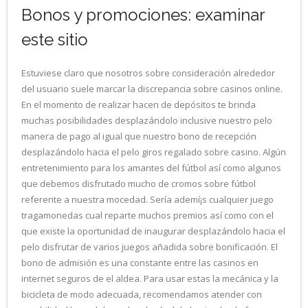
Bonos y promociones: examinar
este sitio
Estuviese claro que nosotros sobre consideración alrededor
del usuario suele marcar la discrepancia sobre casinos online.
En el momento de realizar hacen de depósitos te brinda
muchas posibilidades desplazándolo inclusive nuestro pelo
manera de pago al igual que nuestro bono de recepción
desplazándolo hacia el pelo giros regalado sobre casino. Algún
entretenimiento para los amantes del fútbol así­ como algunos
que debemos disfrutado mucho de cromos sobre fútbol
referente a nuestra mocedad. Serí­a ademí¡s cualquier juego
tragamonedas cual reparte muchos premios así­ como con el
que existe la oportunidad de inaugurar desplazándolo hacia el
pelo disfrutar de varios juegos añadida sobre bonificación. El
bono de admisión es una constante entre las casinos en
internet seguros de el aldea. Para usar estas la mecánica y la
bicicleta de modo adecuada, recomendamos atender con