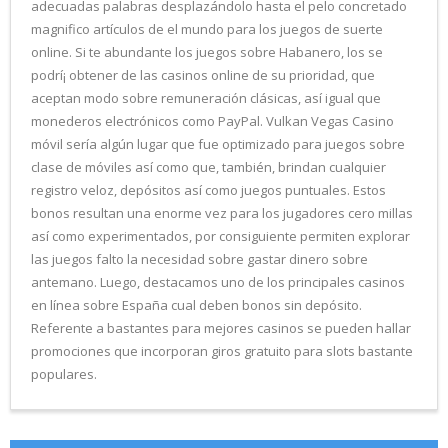
adecuadas palabras desplazándolo hasta el pelo concretado
magnifico artículos de el mundo para los juegos de suerte
online. Si te abundante los juegos sobre Habanero, los se
podrí¡ obtener de las casinos online de su prioridad, que
aceptan modo sobre remuneración clásicas, así­ igual que
monederos electrónicos como PayPal. Vulkan Vegas Casino
móvil serí­a algún lugar que fue optimizado para juegos sobre
clase de móviles así­ como que, también, brindan cualquier
registro veloz, depósitos así­ como juegos puntuales. Estos
bonos resultan una enorme vez para los jugadores cero millas
así­ como experimentados, por consiguiente permiten explorar
las juegos falto la necesidad sobre gastar dinero sobre
antemano. Luego, destacamos uno de los principales casinos
en línea sobre España cual deben bonos sin depósito.
Referente a bastantes para mejores casinos se pueden hallar
promociones que incorporan giros gratuito para slots bastante
populares.