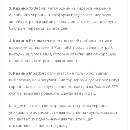
3. Казино 1xBet
является одним из лидеров на рынке
онлайн-игр Украины. Платформа предлагает широкую
линейку игр с высокими выплатами, а также гарантирует
быстрые переводы выигрышей.
4. Казино Parimatch
известно своей стабильностью и
высокими выплатами. В Parimatch представлены игры с
выгодными условиями, которые обеспечивают хорошую
вероятность выигрыша для игроков.
5. Казино Mostbet
отличается не только большими
выплатами, но и регулярными турнирами, где игроки могут
соревноваться за крупные денежные призы. Высокий RTP
слотов помогает повысить шансы на выигрыш.
Каждое из этих казино предлагает игрокам Украины
уникальные возможности для получения крупных выплат,
что делает их идеальными для тех, кто ищет
максимальные шансы на удачу.