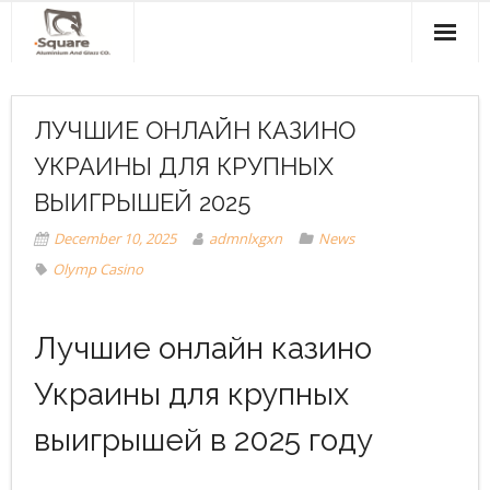
Home
ЛУЧШИЕ ОНЛАЙН КАЗИНО
About Us
УКРАИНЫ ДЛЯ КРУПНЫХ
Products & Services
ВЫИГРЫШЕЙ 2025
Projects
December 10, 2025
admnlxgxn
News
Olymp Casino
Clients
Contact Us
Лучшие онлайн казино
Украины для крупных
выигрышей в 2025 году