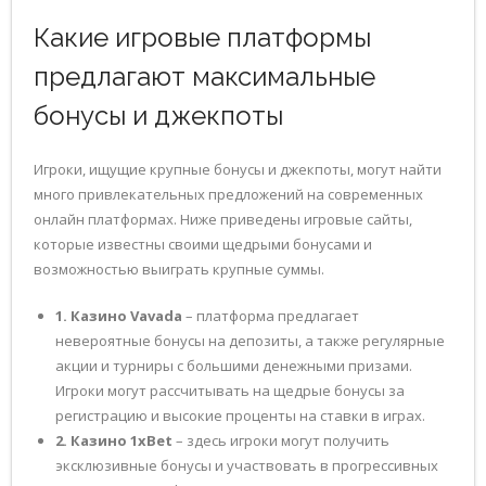
Какие игровые платформы
предлагают максимальные
бонусы и джекпоты
Игроки, ищущие крупные бонусы и джекпоты, могут найти
много привлекательных предложений на современных
онлайн платформах. Ниже приведены игровые сайты,
которые известны своими щедрыми бонусами и
возможностью выиграть крупные суммы.
1. Казино Vavada
– платформа предлагает
невероятные бонусы на депозиты, а также регулярные
акции и турниры с большими денежными призами.
Игроки могут рассчитывать на щедрые бонусы за
регистрацию и высокие проценты на ставки в играх.
2. Казино 1xBet
– здесь игроки могут получить
эксклюзивные бонусы и участвовать в прогрессивных