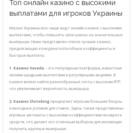
Топ онлайн казино с высокими
выплатами для игроков Украины
Игроки Украины все чаще ищут онлайн казино с высокими
выплатами, чтобы повысить свои шансы на значительные
выигрыши. Ниже представлен список лучших казино,
предлагающих конкурентоспособные коэффициенты и
быстрые выплаты.
1. Казино Vavada
– это популярная платформа, известная
своими щедрыми выплатами и регулярными акциями. В
казино можно найти разнообразные слоты с высоким RTP,
что увеличивает вероятность выигрыша.
2. Казино Slotoking
предлагает игрокам большие бонусы
и выгодные условия для ставок. Здесь также представлены
игровые автоматы с высокими коэффициентами возврата
средств, что делает его отличным выбором для желающих
получить крупные выигрыши.