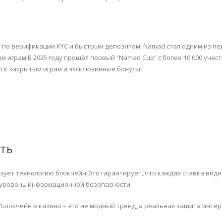
 по верификации KYC и быстрым депозитам. Namad стал одним из п
м играм.В 2025 году прошёл первый “Namad Cup” с более 10 000 уча
п к закрытым играм и эксклюзивные бонусы.
ть
ует технологию блокчейн.Это гарантирует, что каждая ставка видн
 уровень информационной безопасности.
“Блокчейн в казино – это не модный тренд, а реальная защита интер