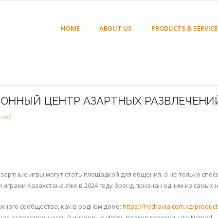
HOME
ABOUT US
PRODUCTS & SERVICE
ОННЫЙ ЦЕНТР АЗАРТНЫХ РАЗВЛЕЧЕНИЙ
ized
зартные игры могут стать площадкой для общения, а не только спос
играми Казахстана.Уже в 2024 году бренд признан одним из самых 
жного сообщества, как в родном доме:
https://hydravia.com.kz/produc
ная ответственность.В интервью Игорь Козлов говорил, что Namad – 