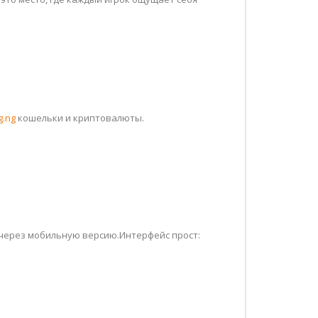
g.ng
кошельки и криптовалюты.
т через мобильную версию.Интерфейс прост: