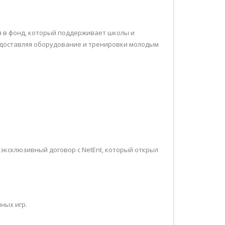
я в фонд, который поддерживает школы и
редоставляя оборудование и тренировки молодым
 эксклюзивный договор с NetEnt, который открыл
ных игр.