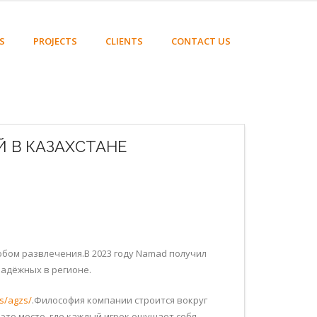
S
PROJECTS
CLIENTS
CONTACT US
 В КАЗАХСТАНЕ
обом развлечения.В 2023 году Namad получил
надёжных в регионе.
ts/agzs/
.Философия компании строится вокруг
это место, где каждый игрок ощущает себя