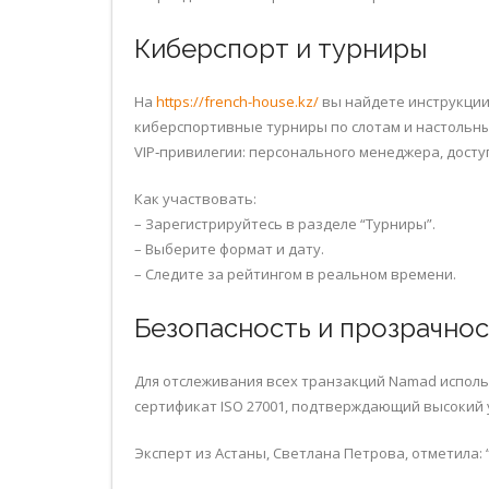
Киберспорт и турниры
На
https://french-house.kz/
вы найдете инструкции
киберспортивные турниры по слотам и настольны
VIP‑привилегии: персонального менеджера, досту
Как участвовать:
– Зарегистрируйтесь в разделе “Турниры”.
– Выберите формат и дату.
– Следите за рейтингом в реальном времени.
Безопасность и прозрачнос
Для отслеживания всех транзакций Namad использ
сертификат ISO 27001, подтверждающий высокий
Эксперт из Астаны, Светлана Петрова, отметила: 