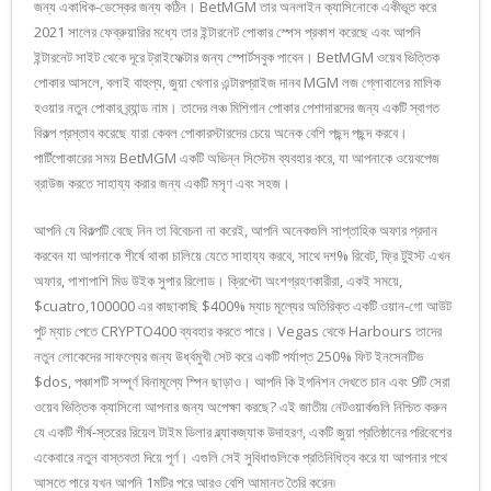
জন্য একাধিক-ডেস্কের জন্য কঠিন। BetMGM তার অনলাইন ক্যাসিনোকে একীভূত করে
2021 সালের ফেব্রুয়ারির মধ্যে তার ইন্টারনেট পোকার স্পেস প্রকাশ করেছে এবং আপনি
ইন্টারনেট সাইট থেকে দূরে ট্রাইফেক্টার জন্য স্পোর্টসবুক পাবেন। BetMGM ওয়েব ভিত্তিক
পোকার আসলে, বলাই বাহুল্য, জুয়া খেলার এন্টারপ্রাইজ দানব MGM লজ গ্লোবালের মালিক
হওয়ার নতুন পোকার ব্র্যান্ড নাম। তাদের লঞ্চ মিশিগান পোকার পেশাদারদের জন্য একটি স্বাগত
বিকল্প প্রস্তাব করেছে যারা কেবল পোকারস্টারদের চেয়ে অনেক বেশি পছন্দ পছন্দ করবে।
পার্টিপোকারের সময় BetMGM একটি অভিন্ন সিস্টেম ব্যবহার করে, যা আপনাকে ওয়েবপেজ
ব্রাউজ করতে সাহায্য করার জন্য একটি মসৃণ এবং সহজ।
আপনি যে বিকল্পটি বেছে নিন তা বিবেচনা না করেই, আপনি অনেকগুলি সাপ্তাহিক অফার প্রদান
করবেন যা আপনাকে শীর্ষে থাকা চালিয়ে যেতে সাহায্য করবে, সাথে দশ% রিবেট, ফ্রি টুইস্ট এখন
অফার, পাশাপাশি মিড উইক সুপার রিলোড। ক্রিপ্টো অংশগ্রহণকারীরা, একই সময়ে,
$cuatro,100000 এর কাছাকাছি $400% ম্যাচ মূল্যের অতিরিক্ত একটি ওয়ান-গো আউট
পুট ম্যাচ পেতে CRYPTO400 ব্যবহার করতে পারে। Vegas থেকে Harbours তাদের
নতুন লোকেদের সাফল্যের জন্য উর্ধ্বমুখী সেট করে একটি পর্যাপ্ত 250% ফিট ইনসেনটিভ
$dos, পঞ্চাশটি সম্পূর্ণ বিনামূল্যে স্পিন ছাড়াও। আপনি কি ইগনিশন দেখতে চান এবং 9টি সেরা
ওয়েব ভিত্তিক ক্যাসিনো আপনার জন্য অপেক্ষা করছে? এই জাতীয় নেটওয়ার্কগুলি নিশ্চিত করুন
যে একটি শীর্ষ-স্তরের রিয়েল টাইম ডিলার ব্ল্যাকজ্যাক উদাহরণ, একটি জুয়া প্রতিষ্ঠানের পরিবেশের
একেবারে নতুন বাস্তবতা দিয়ে পূর্ণ। এগুলি সেই সুবিধাগুলিকে প্রতিনিধিত্ব করে যা আপনার পথে
আসতে পারে যখন আপনি 1মটির পরে আরও বেশি আমানত তৈরি করেন৷