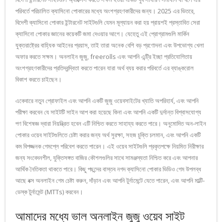
পরিবর্তে পরিচালিত ক্যাসিনো পোকারের মধ্যে অংশগ্রহণকারীদের জন্য। 2025 এর ভিতরে,
বিদেশী ক্যাসিনো পোকার ইন্টারনেট সাইটগুলি যেমন মূল্যায়ন করা হয় প্রায়শই প্রস্তাবিত সেরা
ক্যাসিনো পোকার জ্ঞানের কয়েকটি জমা দেওয়ার আগে। যেহেতু এই প্রোগ্রামগুলি মার্কিন
যুক্তরাষ্ট্রের বাহ্যিক আইনের প্রয়াস, তাই তারা অনেক বেশি বড় প্রণোদনা এবং উপভোগ্য খেলা
অফার করতে সক্ষম। অনলাইন জুজু, freerolls এবং আপনি এন্ট্রি ইচ্ছা প্রতিযোগিতায়
অংশগ্রহণকারীদের প্রতিদ্বন্দ্বিতা করতে পারেন যারা অর্থ ব্যয় করার পরিবর্তে এর ব্যাঙ্করোল
বিকাশ করতে চাইছেন।
একেবারে নতুন প্রোফাইল এবং আপনি একটি জুজু ওয়েবসাইটের খ্যাতি অপরিহার্য, এবং আপনি
পরীক্ষা করবেন যে সাইটটি সাইন আপ করা হয়েছে কিনা এবং আপনি একটি দুর্দান্ত বিশ্বাসযোগ্য
পণ বিশেষজ্ঞ দ্বারা নিয়ন্ত্রিত হবেন এটি নিশ্চিত করতে সাহায্য করতে পারে। অনুমোদিত অন-লাইন
পোকার ওয়েব সাইটগুলিতে চেষ্টা করার জন্য অর্থ সুরক্ষা, সহজ চুক্তি চলমান, এবং আপনি একটি
কম বিপজ্জনক গেমপ্লে পরিবেশ করতে পারেন। এই ওয়েব সাইটগুলি প্রকৃতপক্ষে নিয়মিত নিরীক্ষার
জন্য সংবেদনশীল, যুক্তিসঙ্গত বাজির কৌশলগুলির সাথে সামঞ্জস্যতা নিশ্চিত করে এবং আপনার
আর্থিক নৈতিকতা থাকতে পারে। কিছু পছন্দের বাস্তব নগদ ক্যাসিনো পোকার ভিডিও গেম উপলব্ধ
আছে বক্স অনলাইন গেম চেষ্টা করুন, দাঁড়ান এবং আপনি টুর্নামেন্টে যেতে পারেন, এবং আপনি মাল্টি-
ডেস্ক টুর্নামেন্ট (MTTs) করবেন।
আমাদের মধ্যে ভাল অনলাইন জুজু ওয়েব সাইট